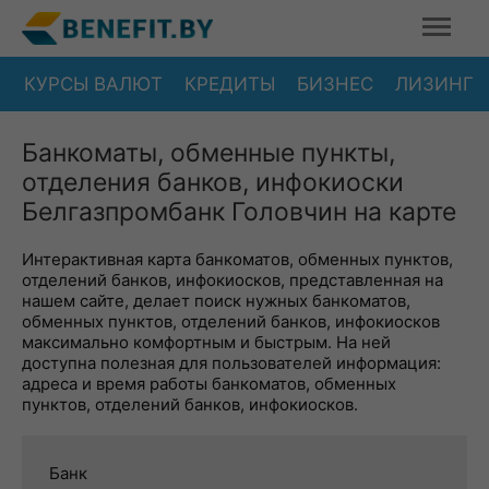
КУРСЫ ВАЛЮТ
КРЕДИТЫ
БИЗНЕС
ЛИЗИНГ
Банкоматы, обменные пункты,
отделения банков, инфокиоски
Белгазпромбанк Головчин на карте
Интерактивная карта банкоматов, обменных пунктов,
отделений банков, инфокиосков, представленная на
нашем сайте, делает поиск нужных банкоматов,
обменных пунктов, отделений банков, инфокиосков
максимально комфортным и быстрым. На ней
доступна полезная для пользователей информация:
адреса и время работы банкоматов, обменных
пунктов, отделений банков, инфокиосков.
Банк