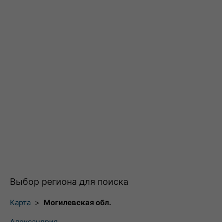
Выбор региона для поиска
Карта
>
Могилевская обл.
Александрия