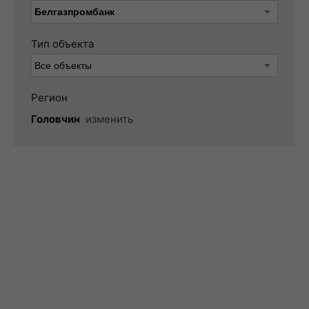
Тип объекта
Регион
Головчин
изменить