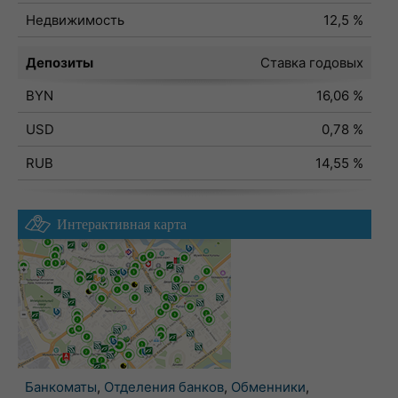
Недвижимость
12,5 %
Депозиты
Ставка годовых
BYN
16,06 %
USD
0,78 %
RUB
14,55 %
Интерактивная карта
Банкоматы
,
Отделения банков
,
Обменники
,