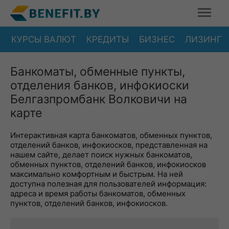
КУРСЫ ВАЛЮТ
КРЕДИТЫ
БИЗНЕС
ЛИЗИНГ
Банкоматы, обменные пункты,
отделения банков, инфокиоски
Белгазпромбанк Волковичи на
карте
Интерактивная карта банкоматов, обменных пунктов,
отделений банков, инфокиосков, представленная на
нашем сайте, делает поиск нужных банкоматов,
обменных пунктов, отделений банков, инфокиосков
максимально комфортным и быстрым. На ней
доступна полезная для пользователей информация:
адреса и время работы банкоматов, обменных
пунктов, отделений банков, инфокиосков.