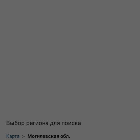
Выбор региона для поиска
Карта
>
Могилевская обл.