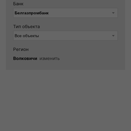
Банк
Тип объекта
Регион
Волковичи
изменить