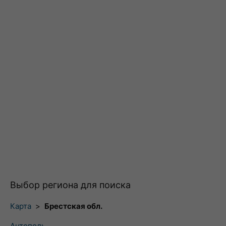
Выбор региона для поиска
Карта
>
Брестская обл.
Антополь