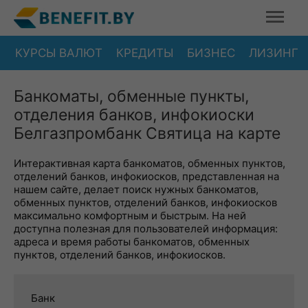
КУРСЫ ВАЛЮТ
КРЕДИТЫ
БИЗНЕС
ЛИЗИНГ
Банкоматы, обменные пункты,
отделения банков, инфокиоски
Белгазпромбанк Святица на карте
Интерактивная карта банкоматов, обменных пунктов,
отделений банков, инфокиосков, представленная на
нашем сайте, делает поиск нужных банкоматов,
обменных пунктов, отделений банков, инфокиосков
максимально комфортным и быстрым. На ней
доступна полезная для пользователей информация:
адреса и время работы банкоматов, обменных
пунктов, отделений банков, инфокиосков.
Банк