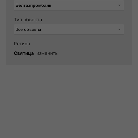
Тип объекта
Регион
Святица
изменить