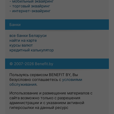
- мобильный эквайринг
- торговый эквайринг
- интернет-эквайринг
Банки
все банки Беларуси
найти на карте
курсы валют
кредитный калькулятор
© 2007-2026 Benefit.by
Пользуясь сервисом BENEFIT BY, Вы
безусловно соглашаетесь с
условиями
обслуживания
.
Использование и размещение материалов с
сайта возможно только с разрешения
администрации и с указанием активной
гиперссылки на данный ресурс