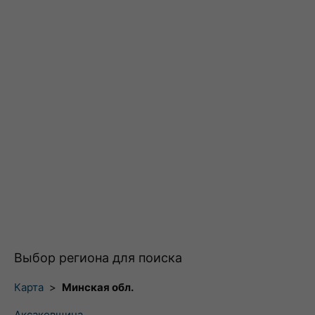
Выбор региона для поиска
Карта
>
Минская обл.
Аксаковщина