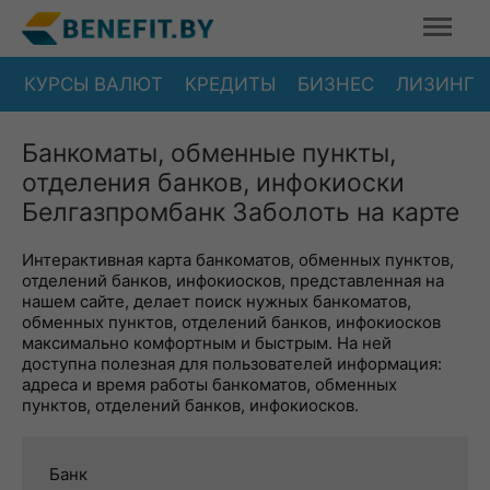
КУРСЫ ВАЛЮТ
КРЕДИТЫ
БИЗНЕС
ЛИЗИНГ
Банкоматы, обменные пункты,
отделения банков, инфокиоски
Белгазпромбанк Заболоть на карте
Интерактивная карта банкоматов, обменных пунктов,
отделений банков, инфокиосков, представленная на
нашем сайте, делает поиск нужных банкоматов,
обменных пунктов, отделений банков, инфокиосков
максимально комфортным и быстрым. На ней
доступна полезная для пользователей информация:
адреса и время работы банкоматов, обменных
пунктов, отделений банков, инфокиосков.
Банк