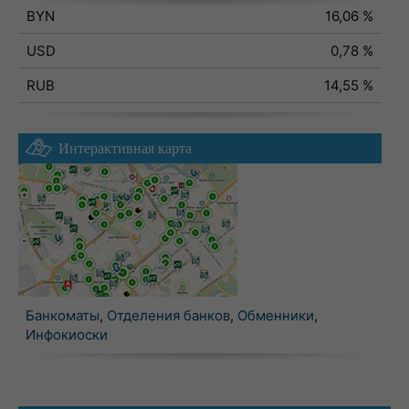
BYN
16,06 %
USD
0,78 %
RUB
14,55 %
Интерактивная карта
Банкоматы
,
Отделения банков
,
Обменники
,
Инфокиоски