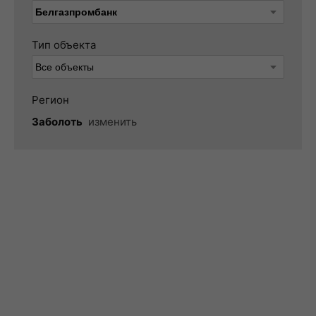
Тип объекта
Регион
Заболоть
изменить