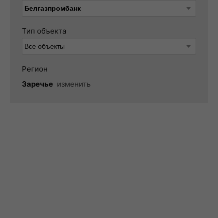
Тип объекта
Регион
Заречье
изменить