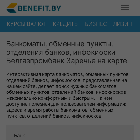
КУРСЫ ВАЛЮТ
КРЕДИТЫ
БИЗНЕС
ЛИЗИНГ
Банкоматы, обменные пункты,
отделения банков, инфокиоски
Белгазпромбанк Заречье на карте
Интерактивная карта банкоматов, обменных пунктов,
отделений банков, инфокиосков, представленная на
нашем сайте, делает поиск нужных банкоматов,
обменных пунктов, отделений банков, инфокиосков
максимально комфортным и быстрым. На ней
доступна полезная для пользователей информация:
адреса и время работы банкоматов, обменных
пунктов, отделений банков, инфокиосков.
Банк