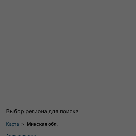
Выбор региона для поиска
Карта
>
Минская обл.
Аксаковщина