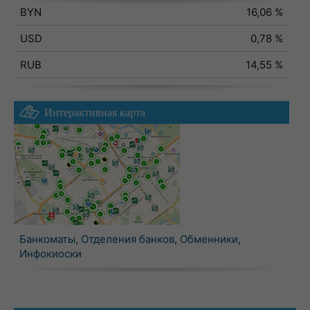
BYN
16,06 %
USD
0,78 %
RUB
14,55 %
Интерактивная карта
Банкоматы
,
Отделения банков
,
Обменники
,
Инфокиоски