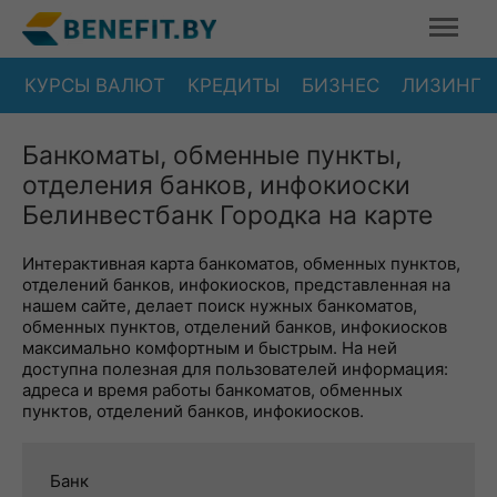
КУРСЫ ВАЛЮТ
КРЕДИТЫ
БИЗНЕС
ЛИЗИНГ
Банкоматы, обменные пункты,
отделения банков, инфокиоски
Белинвестбанк Городка на карте
Интерактивная карта банкоматов, обменных пунктов,
отделений банков, инфокиосков, представленная на
нашем сайте, делает поиск нужных банкоматов,
обменных пунктов, отделений банков, инфокиосков
максимально комфортным и быстрым. На ней
доступна полезная для пользователей информация:
адреса и время работы банкоматов, обменных
пунктов, отделений банков, инфокиосков.
Банк