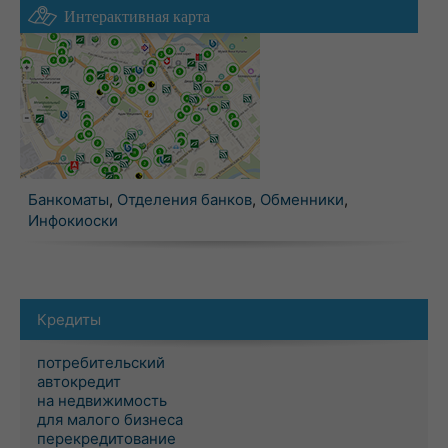
Интерактивная карта
Банкоматы
,
Отделения банков
,
Обменники
,
Инфокиоски
Кредиты
потребительский
автокредит
на недвижимость
для малого бизнеса
перекредитование