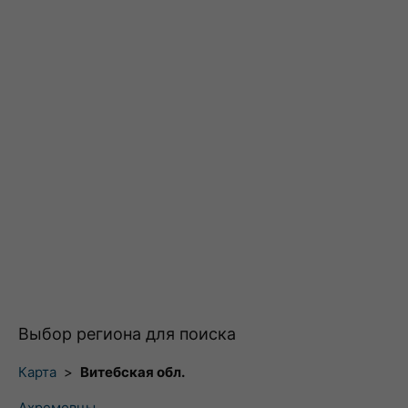
Выбор региона для поиска
Карта
>
Витебская обл.
Ахремовцы