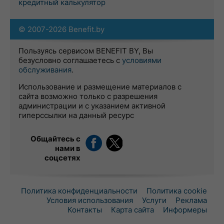
кредитный калькулятор
© 2007-2026 Benefit.by
Пользуясь сервисом BENEFIT BY, Вы
безусловно соглашаетесь с
условиями
обслуживания
.
Использование и размещение материалов с
сайта возможно только с разрешения
администрации и с указанием активной
гиперссылки на данный ресурс
Общайтесь с
нами в
соцсетях
Политика конфиденциальности
Политика cookie
Условия использования
Услуги
Реклама
Контакты
Карта сайта
Информеры