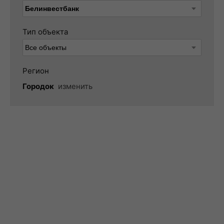
Тип объекта
Регион
Городок
изменить