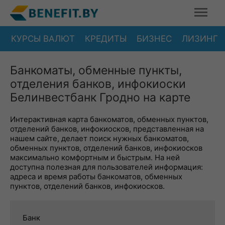
КУРСЫ ВАЛЮТ
КРЕДИТЫ
БИЗНЕС
ЛИЗИНГ
Банкоматы, обменные пункты,
отделения банков, инфокиоски
Белинвестбанк Гродно на карте
Интерактивная карта банкоматов, обменных пунктов,
отделений банков, инфокиосков, представленная на
нашем сайте, делает поиск нужных банкоматов,
обменных пунктов, отделений банков, инфокиосков
максимально комфортным и быстрым. На ней
доступна полезная для пользователей информация:
адреса и время работы банкоматов, обменных
пунктов, отделений банков, инфокиосков.
Банк