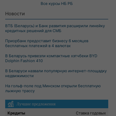
Все курсы
НБ РБ
Новости
ВТБ (Беларусь) и Банк развития расширили линейку
кредитных решений для СМБ
Приорбанк предоставит бизнесу 6 месяцев
бесплатных платежей в 4 валютах
В Беларусь привезли компактные хэтчбеки BYD
Dolphin Fashion 410
В Беларуси назвали популярную интернет-площадку
недвижимости
На гольф-поле под Минском открыли бесплатную
лыжную трассу
Лучшие предложения
Кредиты
Ставка годовых