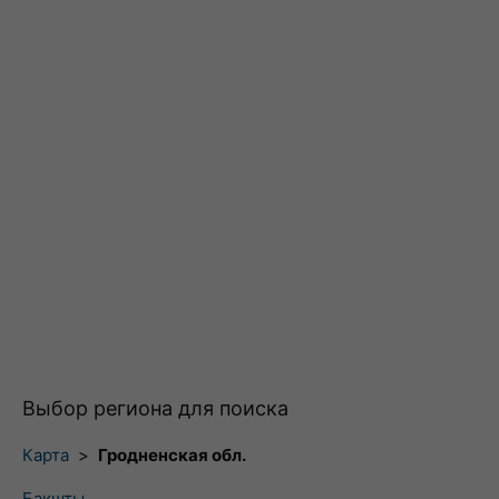
Выбор региона для поиска
Карта
>
Гродненская обл.
Бакшты