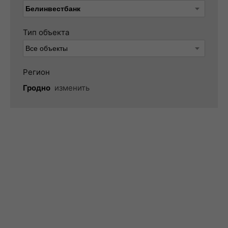
Тип объекта
Регион
Гродно
изменить