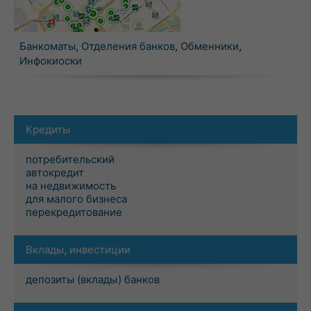
Банкоматы
,
Отделения банков
,
Обменники
,
Инфокиоски
Кредиты
потребительский
автокредит
на недвижимость
для малого бизнеса
перекредитование
Вклады, инвестиции
депозиты (вклады) банков