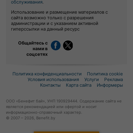
обслуживания
.
Использование и размещение материалов с
сайта возможно только с разрешения
администрации и с указанием активной
гиперссылки на данный ресурс
Общайтесь с
нами в
соцсетях
Политика конфиденциальности
Политика cookie
Условия использования
Услуги
Реклама
Контакты
Карта сайта
Информеры
ООО «Бенефит бай», УНП 190929444. Содержание сайта не
является рекомендацией или офертой и носит
информационно-справочный характер.
© 2007 – 2026, Benefit.by