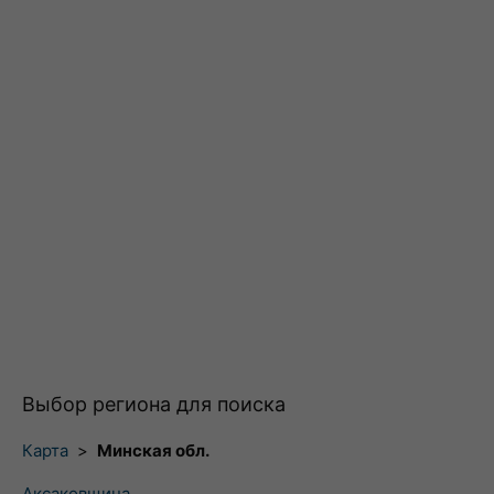
Выбор региона для поиска
Карта
>
Минская обл.
Аксаковщина