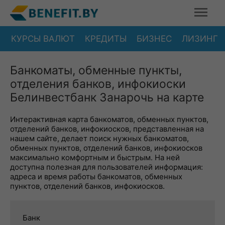
КУРСЫ ВАЛЮТ
КРЕДИТЫ
БИЗНЕС
ЛИЗИНГ
Банкоматы, обменные пункты,
отделения банков, инфокиоски
Белинвестбанк Занарочь на карте
Интерактивная карта банкоматов, обменных пунктов,
отделений банков, инфокиосков, представленная на
нашем сайте, делает поиск нужных банкоматов,
обменных пунктов, отделений банков, инфокиосков
максимально комфортным и быстрым. На ней
доступна полезная для пользователей информация:
адреса и время работы банкоматов, обменных
пунктов, отделений банков, инфокиосков.
Банк