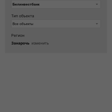
Тип объекта
Регион
Занарочь
изменить