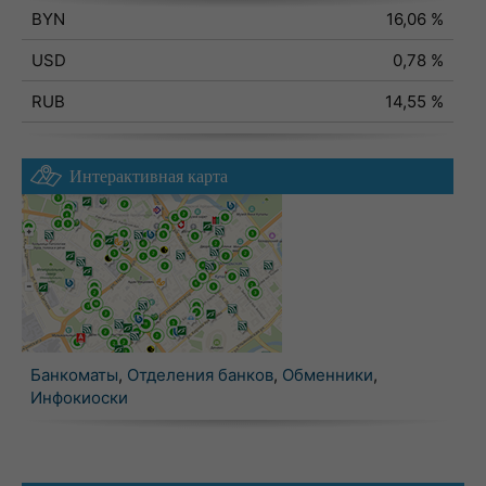
BYN
16,06 %
USD
0,78 %
RUB
14,55 %
Интерактивная карта
Банкоматы
,
Отделения банков
,
Обменники
,
Инфокиоски