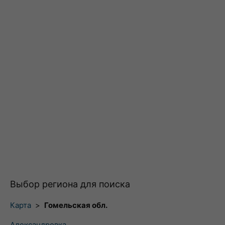
Выбор региона для поиска
Карта
>
Гомельская обл.
Александровка