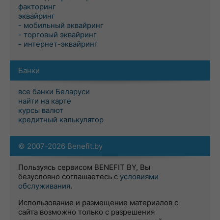
факторинг
эквайринг
- мобильный эквайринг
- торговый эквайринг
- интернет-эквайринг
Банки
все банки Беларуси
найти на карте
курсы валют
кредитный калькулятор
© 2007-2026 Benefit.by
Пользуясь сервисом BENEFIT BY, Вы
безусловно соглашаетесь с
условиями
обслуживания
.
Использование и размещение материалов с
сайта возможно только с разрешения