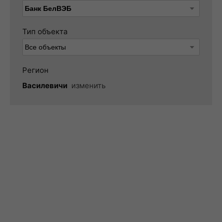
Тип объекта
Регион
Василевичи
изменить