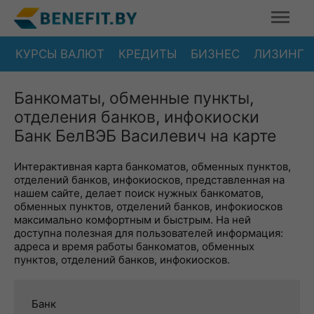
КУРСЫ ВАЛЮТ
КРЕДИТЫ
БИЗНЕС
ЛИЗИНГ
Банкоматы, обменные пункты,
отделения банков, инфокиоски
Банк БелВЭБ Василевич на карте
Интерактивная карта банкоматов, обменных пунктов,
отделений банков, инфокиосков, представленная на
нашем сайте, делает поиск нужных банкоматов,
обменных пунктов, отделений банков, инфокиосков
максимально комфортным и быстрым. На ней
доступна полезная для пользователей информация:
адреса и время работы банкоматов, обменных
пунктов, отделений банков, инфокиосков.
Банк