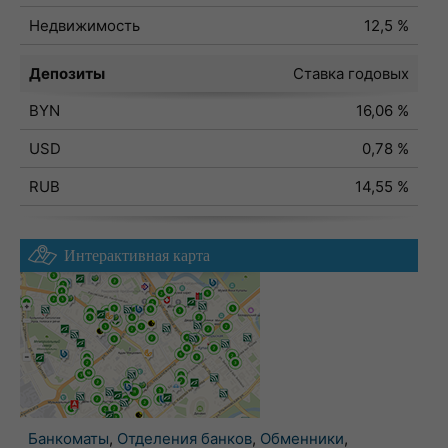
Недвижимость
12,5 %
Депозиты
Ставка годовых
BYN
16,06 %
USD
0,78 %
RUB
14,55 %
Интерактивная карта
Банкоматы
,
Отделения банков
,
Обменники
,