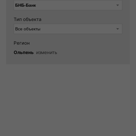
Тип объекта
Регион
Ольпень
изменить