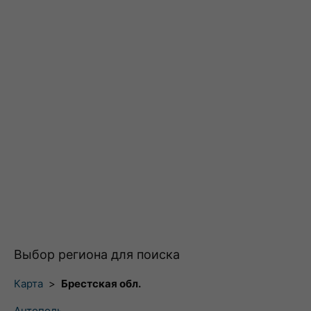
Выбор региона для поиска
Карта
>
Брестская обл.
Антополь