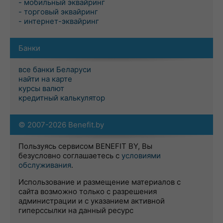
- мобильный эквайринг
- торговый эквайринг
- интернет-эквайринг
Банки
все банки Беларуси
найти на карте
курсы валют
кредитный калькулятор
© 2007-2026 Benefit.by
Пользуясь сервисом BENEFIT BY, Вы
безусловно соглашаетесь с
условиями
обслуживания
.
Использование и размещение материалов с
сайта возможно только с разрешения
администрации и с указанием активной
гиперссылки на данный ресурс