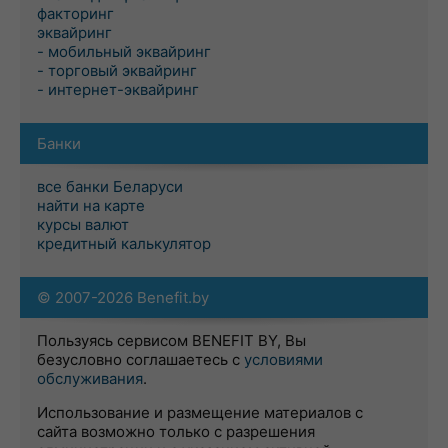
факторинг
эквайринг
- мобильный эквайринг
- торговый эквайринг
- интернет-эквайринг
Банки
все банки Беларуси
найти на карте
курсы валют
кредитный калькулятор
© 2007-2026 Benefit.by
Пользуясь сервисом BENEFIT BY, Вы
безусловно соглашаетесь с
условиями
обслуживания
.
Использование и размещение материалов с
сайта возможно только с разрешения