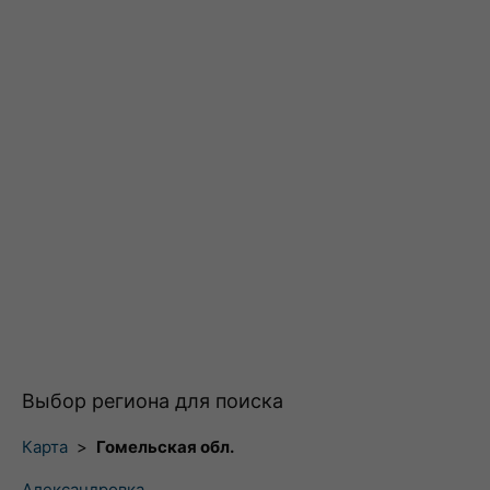
Выбор региона для поиска
Карта
>
Гомельская обл.
Александровка