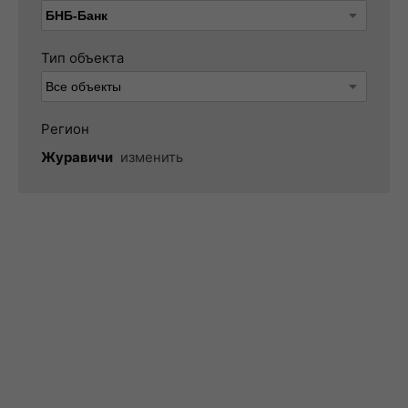
Тип объекта
Регион
Журавичи
изменить