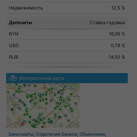
Недвижимость
12,5 %
Депозиты
Ставка годовых
BYN
16,06 %
USD
0,78 %
RUB
14,55 %
Интерактивная карта
Банкоматы
,
Отделения банков
,
Обменники
,