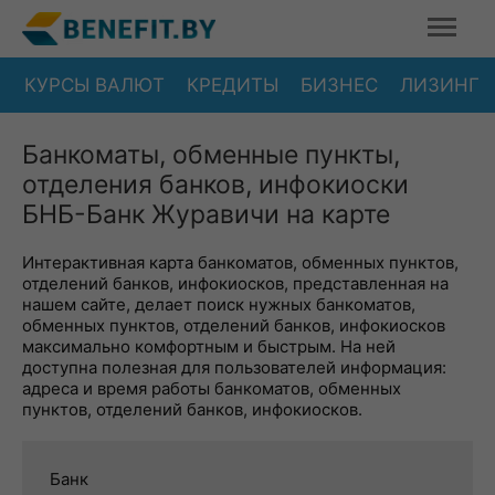
КУРСЫ ВАЛЮТ
КРЕДИТЫ
БИЗНЕС
ЛИЗИНГ
Банкоматы, обменные пункты,
отделения банков, инфокиоски
БНБ-Банк Журавичи на карте
Интерактивная карта банкоматов, обменных пунктов,
отделений банков, инфокиосков, представленная на
нашем сайте, делает поиск нужных банкоматов,
обменных пунктов, отделений банков, инфокиосков
максимально комфортным и быстрым. На ней
доступна полезная для пользователей информация:
адреса и время работы банкоматов, обменных
пунктов, отделений банков, инфокиосков.
Банк