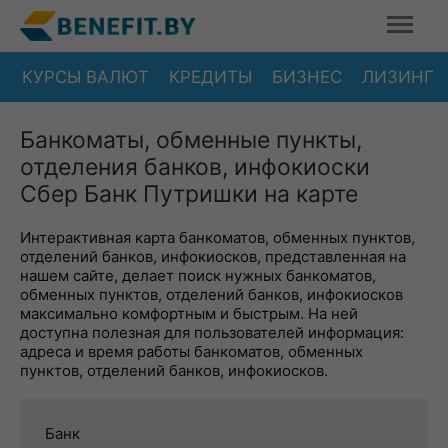
КУРСЫ ВАЛЮТ
КРЕДИТЫ
БИЗНЕС
ЛИЗИНГ
Банкоматы, обменные пункты,
отделения банков, инфокиоски
Сбер Банк Путришки на карте
Интерактивная карта банкоматов, обменных пунктов,
отделений банков, инфокиосков, представленная на
нашем сайте, делает поиск нужных банкоматов,
обменных пунктов, отделений банков, инфокиосков
максимально комфортным и быстрым. На ней
доступна полезная для пользователей информация:
адреса и время работы банкоматов, обменных
пунктов, отделений банков, инфокиосков.
Банк