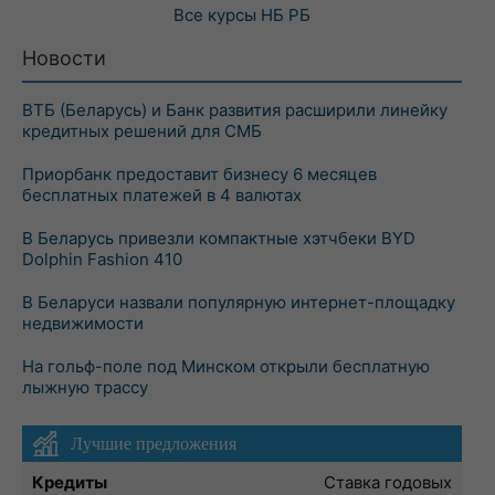
Все курсы
НБ РБ
Новости
ВТБ (Беларусь) и Банк развития расширили линейку
кредитных решений для СМБ
Приорбанк предоставит бизнесу 6 месяцев
бесплатных платежей в 4 валютах
В Беларусь привезли компактные хэтчбеки BYD
Dolphin Fashion 410
В Беларуси назвали популярную интернет-площадку
недвижимости
На гольф-поле под Минском открыли бесплатную
лыжную трассу
Лучшие предложения
Кредиты
Ставка годовых