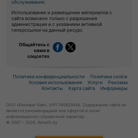
обслуживания
.
Использование и размещение материалов с
сайта возможно только с разрешения
администрации и с указанием активной
гиперссылки на данный ресурс
Общайтесь с
нами в
соцсетях
Политика конфиденциальности
Политика cookie
Условия использования
Услуги
Реклама
Контакты
Карта сайта
Информеры
ООО «Бенефит бай», УНП 190929444. Содержание сайта не
является рекомендацией или офертой и носит
информационно-справочный характер.
© 2007 – 2026, Benefit.by