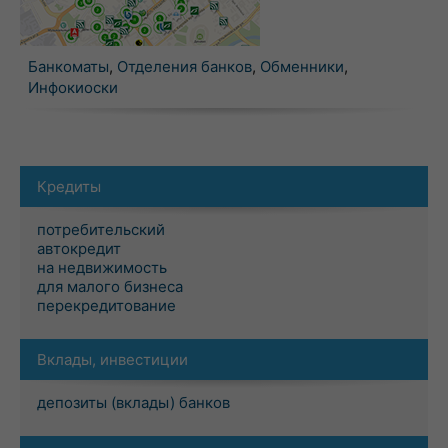
Банкоматы
,
Отделения банков
,
Обменники
,
Инфокиоски
Кредиты
потребительский
автокредит
на недвижимость
для малого бизнеса
перекредитование
Вклады, инвестиции
депозиты (вклады) банков