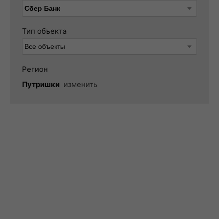
Тип объекта
Регион
Путришки
изменить