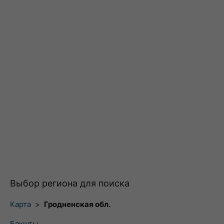
Выбор региона для поиска
Карта
>
Гродненская обл.
Бакшты