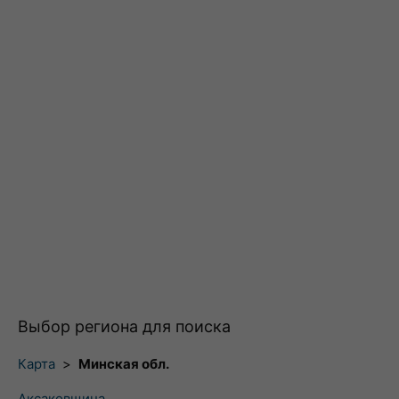
Выбор региона для поиска
Карта
>
Минская обл.
Аксаковщина