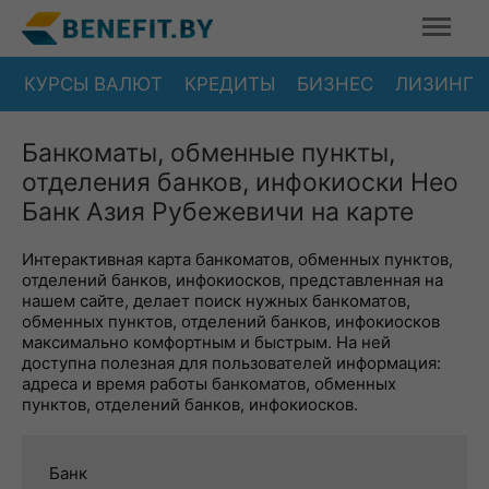
КУРСЫ ВАЛЮТ
КРЕДИТЫ
БИЗНЕС
ЛИЗИНГ
Банкоматы, обменные пункты,
отделения банков, инфокиоски Нео
Банк Азия Рубежевичи на карте
Интерактивная карта банкоматов, обменных пунктов,
отделений банков, инфокиосков, представленная на
нашем сайте, делает поиск нужных банкоматов,
обменных пунктов, отделений банков, инфокиосков
максимально комфортным и быстрым. На ней
доступна полезная для пользователей информация:
адреса и время работы банкоматов, обменных
пунктов, отделений банков, инфокиосков.
Банк