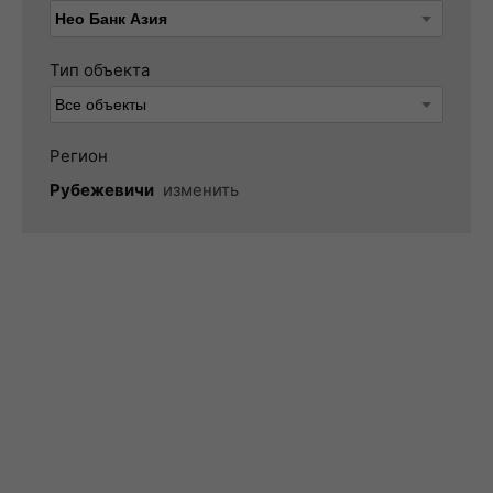
Тип объекта
Регион
Рубежевичи
изменить