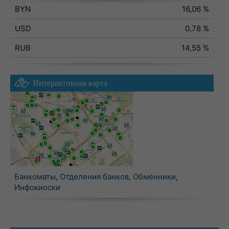
BYN
16,06 %
USD
0,78 %
RUB
14,55 %
Интерактивная карта
Банкоматы
,
Отделения банков
,
Обменники
,
Инфокиоски