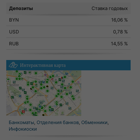
Депозиты
Ставка годовых
BYN
16,06 %
USD
0,78 %
RUB
14,55 %
Интерактивная карта
Банкоматы
,
Отделения банков
,
Обменники
,
Инфокиоски