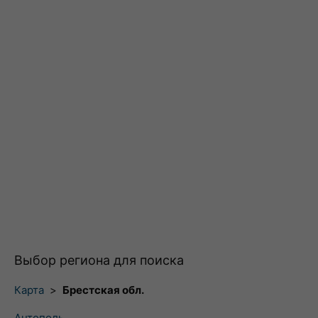
Выбор региона для поиска
Карта
>
Брестская обл.
Антополь