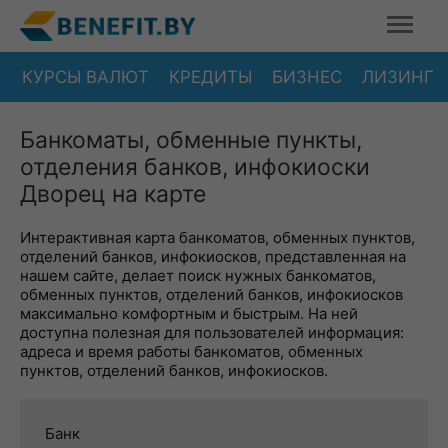
КУРСЫ ВАЛЮТ
КРЕДИТЫ
БИЗНЕС
ЛИЗИНГ
Банкоматы, обменные пункты,
отделения банков, инфокиоски
Дворец на карте
Интерактивная карта банкоматов, обменных пунктов,
отделений банков, инфокиосков, представленная на
нашем сайте, делает поиск нужных банкоматов,
обменных пунктов, отделений банков, инфокиосков
максимально комфортным и быстрым. На ней
доступна полезная для пользователей информация:
адреса и время работы банкоматов, обменных
пунктов, отделений банков, инфокиосков.
Банк