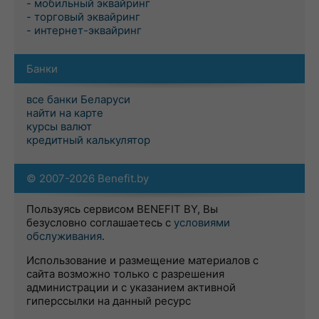
- мобильный эквайринг
- торговый эквайринг
- интернет-эквайринг
Банки
все банки Беларуси
найти на карте
курсы валют
кредитный калькулятор
© 2007-2026 Benefit.by
Пользуясь сервисом BENEFIT BY, Вы
безусловно соглашаетесь с
условиями
обслуживания
.
Использование и размещение материалов с
сайта возможно только с разрешения
администрации и с указанием активной
гиперссылки на данный ресурс