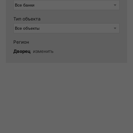
Тип объекта
Регион
Дворец
изменить