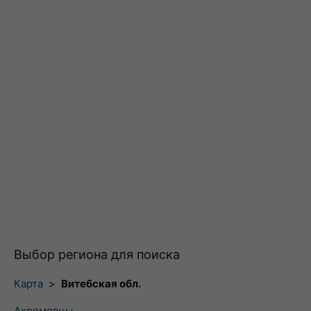
Выбор региона для поиска
Карта
>
Витебская обл.
Ахремовцы