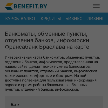
КУРСЫ ВАЛЮТ
КРЕДИТЫ
БИЗНЕС
ЛИЗИНГ
Банкоматы, обменные пункты,
отделения банков, инфокиоски
Франсабанк Браслава на карте
Интерактивная карта банкоматов, обменных пунктов,
отделений банков, инфокиосков, представленная на
нашем сайте, делает поиск нужных банкоматов,
обменных пунктов, отделений банков, инфокиосков
максимально комфортным и быстрым. На ней
доступна полезная для пользователей информация:
адреса и время работы банкоматов, обменных
пунктов, отделений банков, инфокиосков.
Банк