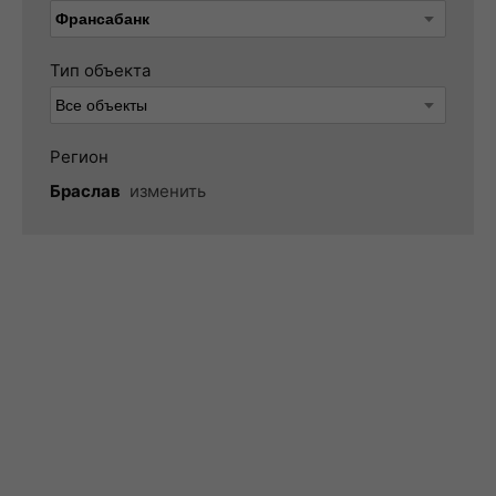
Тип объекта
Регион
Браслав
изменить