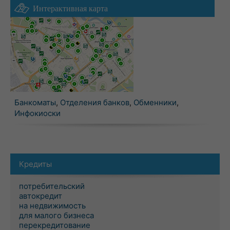
Интерактивная карта
Банкоматы
,
Отделения банков
,
Обменники
,
Инфокиоски
Кредиты
потребительский
автокредит
на недвижимость
для малого бизнеса
перекредитование