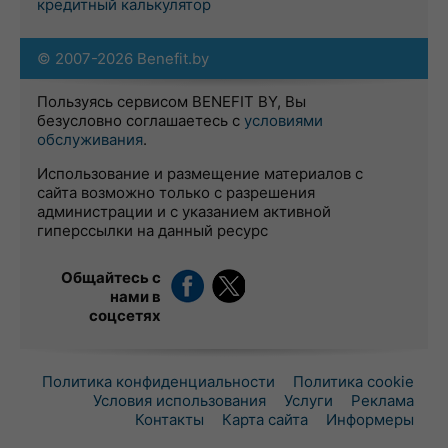
кредитный калькулятор
© 2007-2026 Benefit.by
Пользуясь сервисом BENEFIT BY, Вы
безусловно соглашаетесь с
условиями
обслуживания
.
Использование и размещение материалов с
сайта возможно только с разрешения
администрации и с указанием активной
гиперссылки на данный ресурс
Общайтесь с
нами в
соцсетях
Политика конфиденциальности
Политика cookie
Условия использования
Услуги
Реклама
Контакты
Карта сайта
Информеры