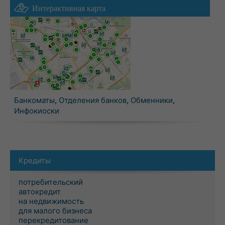
Интерактивная карта
Банкоматы
,
Отделения банков
,
Обменники
,
Инфокиоски
Кредиты
потребительский
автокредит
на недвижимость
для малого бизнеса
перекредитование