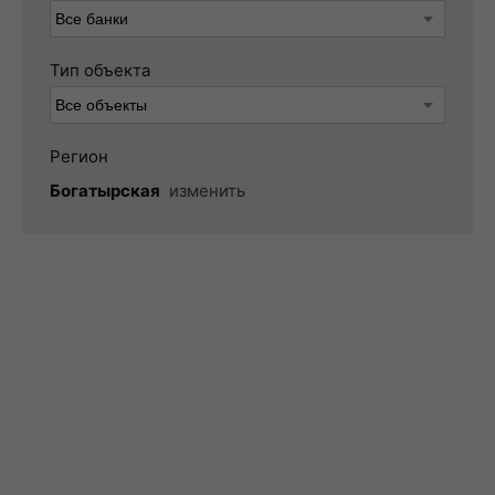
Тип объекта
Регион
Богатырская
изменить