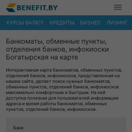
КУРСЫ ВАЛЮТ
КРЕДИТЫ
БИЗНЕС
ЛИЗИНГ
Банкоматы, обменные пункты,
отделения банков, инфокиоски
Богатырская на карте
Интерактивная карта банкоматов, обменных пунктов,
отделений банков, инфокиосков, представленная на
нашем сайте, делает поиск нужных банкоматов,
обменных пунктов, отделений банков, инфокиосков
максимально комфортным и быстрым. На ней
доступна полезная для пользователей информация:
адреса и время работы банкоматов, обменных
пунктов, отделений банков, инфокиосков.
Банк