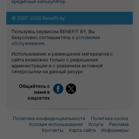
кредитный калькулятор
© 2007-2026 Benefit.by
Пользуясь сервисом BENEFIT BY, Вы
безусловно соглашаетесь с
условиями
обслуживания
.
Использование и размещение материалов с
сайта возможно только с разрешения
администрации и с указанием активной
гиперссылки на данный ресурс
Общайтесь с
нами в
соцсетях
Политика конфиденциальности
Политика cookie
Условия использования
Услуги
Реклама
Контакты
Карта сайта
Информеры