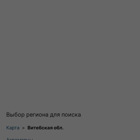
Выбор региона для поиска
Карта
>
Витебская обл.
Ахремовцы