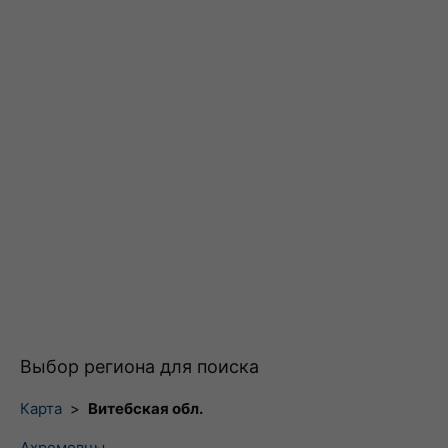
Выбор региона для поиска
Карта
>
Витебская обл.
Ахремовцы