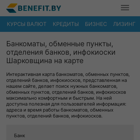
КУРСЫ ВАЛЮТ
КРЕДИТЫ
БИЗНЕС
ЛИЗИНГ
Банкоматы, обменные пункты,
отделения банков, инфокиоски
Шарковщина на карте
Интерактивная карта банкоматов, обменных пунктов,
отделений банков, инфокиосков, представленная на
нашем сайте, делает поиск нужных банкоматов,
обменных пунктов, отделений банков, инфокиосков
максимально комфортным и быстрым. На ней
доступна полезная для пользователей информация:
адреса и время работы банкоматов, обменных
пунктов, отделений банков, инфокиосков.
Банк