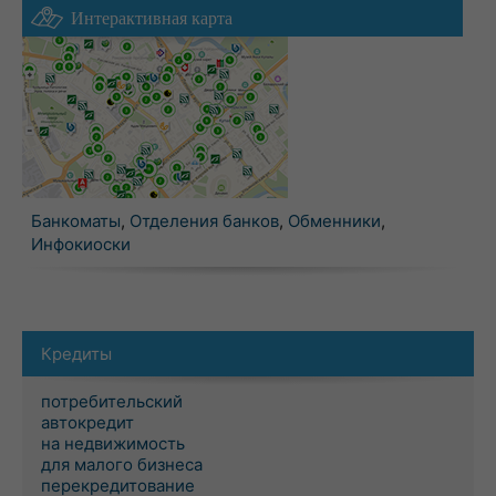
Интерактивная карта
Банкоматы
,
Отделения банков
,
Обменники
,
Инфокиоски
Кредиты
потребительский
автокредит
на недвижимость
для малого бизнеса
перекредитование