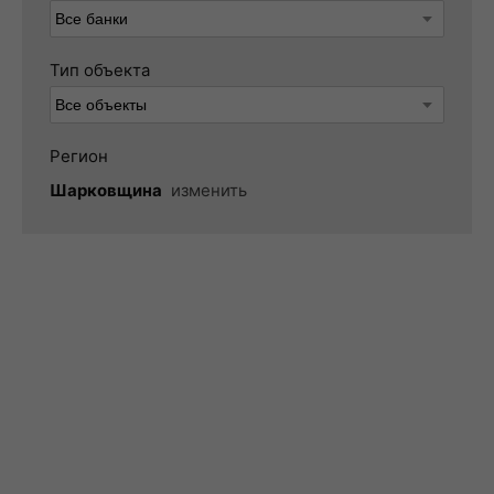
Тип объекта
Регион
Шарковщина
изменить