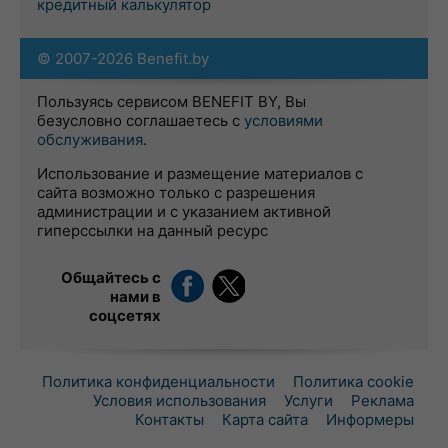
кредитный калькулятор
© 2007-2026 Benefit.by
Пользуясь сервисом BENEFIT BY, Вы
безусловно соглашаетесь с
условиями
обслуживания
.
Использование и размещение материалов с
сайта возможно только с разрешения
администрации и с указанием активной
гиперссылки на данный ресурс
Общайтесь с
нами в
соцсетях
Политика конфиденциальности
Политика cookie
Условия использования
Услуги
Реклама
Контакты
Карта сайта
Информеры