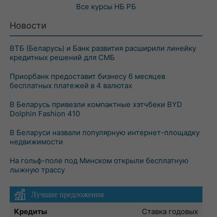
Все курсы
НБ РБ
Новости
ВТБ (Беларусь) и Банк развития расширили линейку
кредитных решений для СМБ
Приорбанк предоставит бизнесу 6 месяцев
бесплатных платежей в 4 валютах
В Беларусь привезли компактные хэтчбеки BYD
Dolphin Fashion 410
В Беларуси назвали популярную интернет-площадку
недвижимости
На гольф-поле под Минском открыли бесплатную
лыжную трассу
Лучшие предложения
Кредиты
Ставка годовых