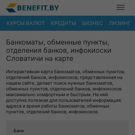
КУРСЫ ВАЛЮТ
КРЕДИТЫ
БИЗНЕС
ЛИЗИНГ
Банкоматы, обменные пункты,
отделения банков, инфокиоски
Словатичи на карте
Интерактивная карта банкоматов, обменных пунктов,
отделений банков, инфокиосков, представленная на
нашем сайте, делает поиск нужных банкоматов,
обменных пунктов, отделений банков, инфокиосков
максимально комфортным и быстрым. На ней
доступна полезная для пользователей информация:
адреса и время работы банкоматов, обменных
пунктов, отделений банков, инфокиосков.
Банк