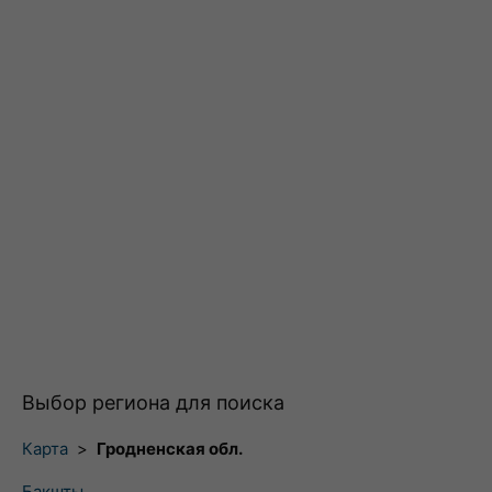
Выбор региона для поиска
Карта
>
Гродненская обл.
Бакшты