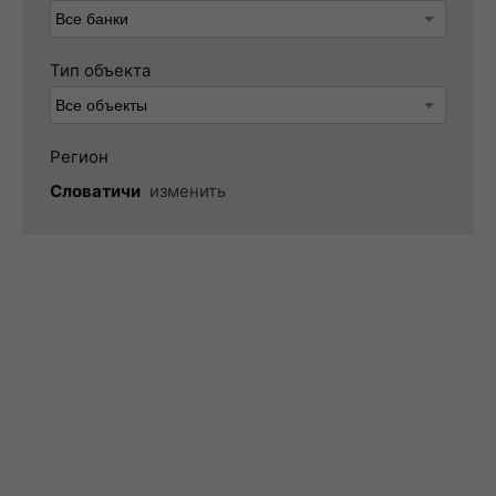
Тип объекта
Регион
Словатичи
изменить