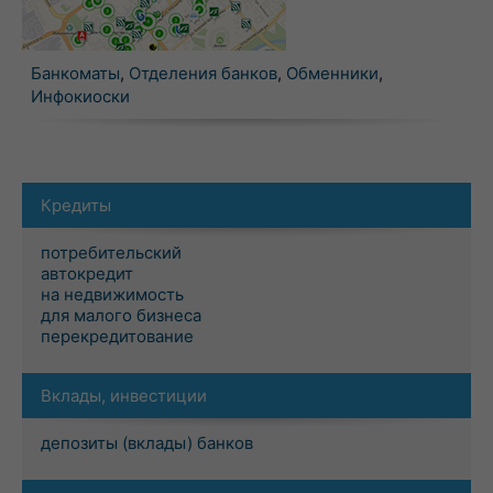
Банкоматы
,
Отделения банков
,
Обменники
,
Инфокиоски
Кредиты
потребительский
автокредит
на недвижимость
для малого бизнеса
перекредитование
Вклады, инвестиции
депозиты (вклады) банков