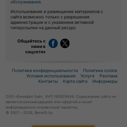
обслуживания
.
Использование и размещение материалов с
сайта возможно только с разрешения
администрации и с указанием активной
гиперссылки на данный ресурс
Общайтесь с
нами в
соцсетях
Политика конфиденциальности
Политика cookie
Условия использования
Услуги
Реклама
Контакты
Карта сайта
Информеры
ООО «Бенефит бай», УНП 190929444. Содержание сайта не
является рекомендацией или офертой и носит
информационно-справочный характер.
© 2007 – 2026, Benefit.by