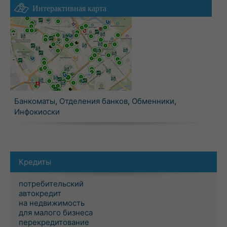
Интерактивная карта
Банкоматы
,
Отделения банков
,
Обменники
,
Инфокиоски
Кредиты
потребительский
автокредит
на недвижимость
для малого бизнеса
перекредитование