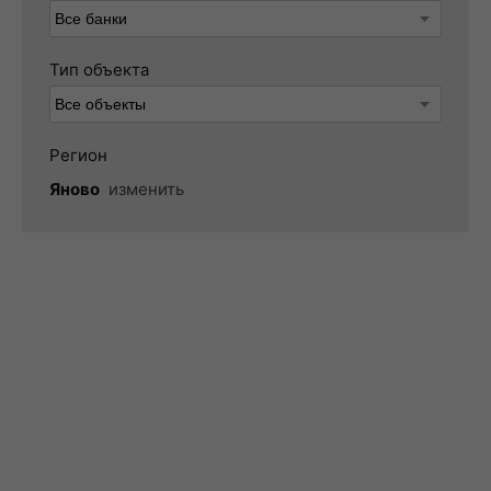
Тип объекта
Регион
Яново
изменить