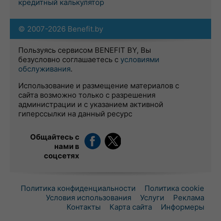
кредитный калькулятор
© 2007-2026 Benefit.by
Пользуясь сервисом BENEFIT BY, Вы
безусловно соглашаетесь с
условиями
обслуживания
.
Использование и размещение материалов с
сайта возможно только с разрешения
администрации и с указанием активной
гиперссылки на данный ресурс
Общайтесь с
нами в
соцсетях
Политика конфиденциальности
Политика cookie
Условия использования
Услуги
Реклама
Контакты
Карта сайта
Информеры