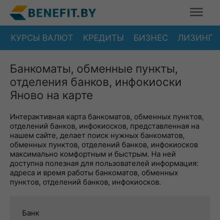
КУРСЫ ВАЛЮТ
КРЕДИТЫ
БИЗНЕС
ЛИЗИНГ
Банкоматы, обменные пункты,
отделения банков, инфокиоски
Яново на карте
Интерактивная карта банкоматов, обменных пунктов,
отделений банков, инфокиосков, представленная на
нашем сайте, делает поиск нужных банкоматов,
обменных пунктов, отделений банков, инфокиосков
максимально комфортным и быстрым. На ней
доступна полезная для пользователей информация:
адреса и время работы банкоматов, обменных
пунктов, отделений банков, инфокиосков.
Банк