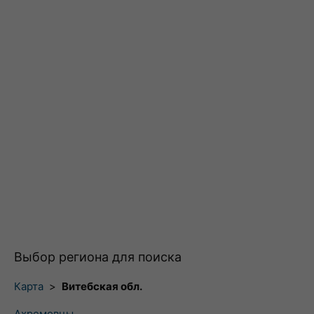
Выбор региона для поиска
Карта
>
Витебская обл.
Ахремовцы