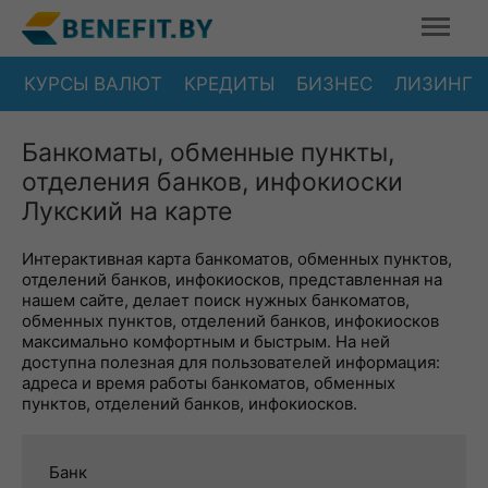
КУРСЫ ВАЛЮТ
КРЕДИТЫ
БИЗНЕС
ЛИЗИНГ
Банкоматы, обменные пункты,
отделения банков, инфокиоски
Лукский на карте
Интерактивная карта банкоматов, обменных пунктов,
отделений банков, инфокиосков, представленная на
нашем сайте, делает поиск нужных банкоматов,
обменных пунктов, отделений банков, инфокиосков
максимально комфортным и быстрым. На ней
доступна полезная для пользователей информация:
адреса и время работы банкоматов, обменных
пунктов, отделений банков, инфокиосков.
Банк