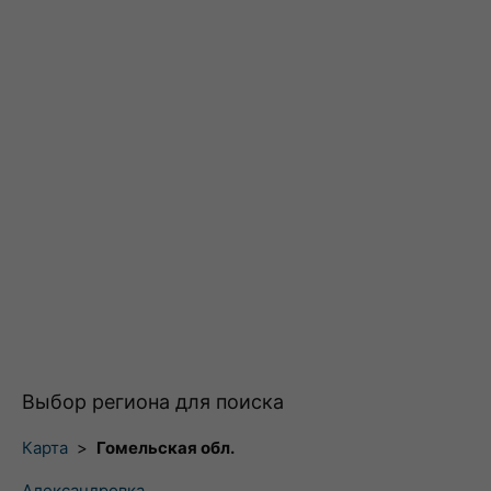
Выбор региона для поиска
Карта
>
Гомельская обл.
Александровка