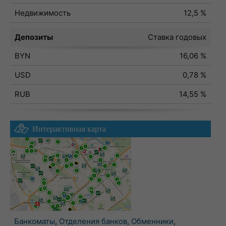
Недвижимость
12,5 %
Депозиты
Ставка годовых
BYN
16,06 %
USD
0,78 %
RUB
14,55 %
Интерактивная карта
Банкоматы
,
Отделения банков
,
Обменники
,