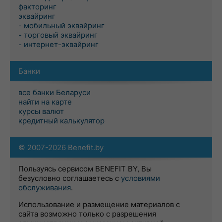
факторинг
эквайринг
- мобильный эквайринг
- торговый эквайринг
- интернет-эквайринг
Банки
все банки Беларуси
найти на карте
курсы валют
кредитный калькулятор
© 2007-2026 Benefit.by
Пользуясь сервисом BENEFIT BY, Вы
безусловно соглашаетесь с
условиями
обслуживания
.
Использование и размещение материалов с
сайта возможно только с разрешения