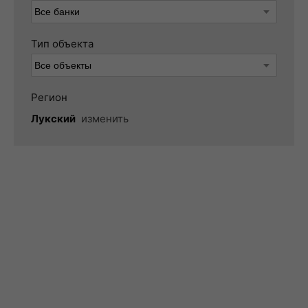
Тип объекта
Регион
Лукский
изменить