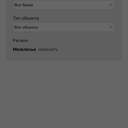
Тип объекта
Регион
Межлесье
изменить