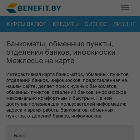
КУРСЫ ВАЛЮТ
КРЕДИТЫ
БИЗНЕС
ЛИЗИНГ
Банкоматы, обменные пункты,
отделения банков, инфокиоски
Межлесье на карте
Интерактивная карта банкоматов, обменных пунктов,
отделений банков, инфокиосков, представленная на
нашем сайте, делает поиск нужных банкоматов,
обменных пунктов, отделений банков, инфокиосков
максимально комфортным и быстрым. На ней
доступна полезная для пользователей информация:
адреса и время работы банкоматов, обменных
пунктов, отделений банков, инфокиосков.
Банк