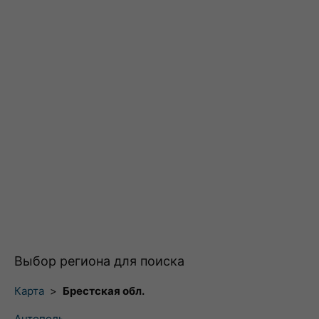
Выбор региона для поиска
Карта
>
Брестская обл.
Антополь