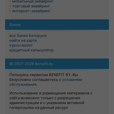
- мобильный эквайринг
- торговый эквайринг
- интернет-эквайринг
Банки
все банки Беларуси
найти на карте
курсы валют
кредитный калькулятор
© 2007-2026 Benefit.by
Пользуясь сервисом BENEFIT BY, Вы
безусловно соглашаетесь с
условиями
обслуживания
.
Использование и размещение материалов с
сайта возможно только с разрешения
администрации и с указанием активной
гиперссылки на данный ресурс