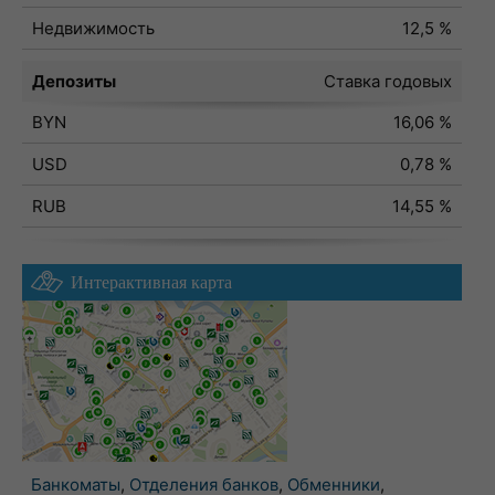
Недвижимость
12,5 %
Депозиты
Ставка годовых
BYN
16,06 %
USD
0,78 %
RUB
14,55 %
Интерактивная карта
Банкоматы
,
Отделения банков
,
Обменники
,