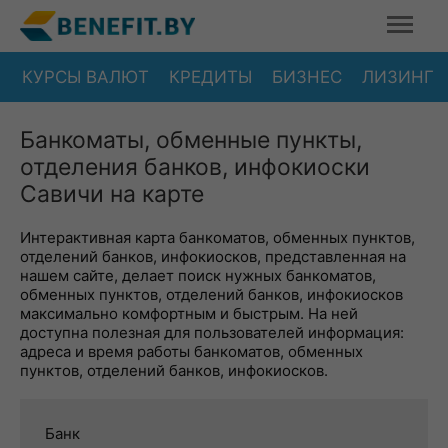
КУРСЫ ВАЛЮТ
КРЕДИТЫ
БИЗНЕС
ЛИЗИНГ
Банкоматы, обменные пункты,
отделения банков, инфокиоски
Савичи на карте
Интерактивная карта банкоматов, обменных пунктов,
отделений банков, инфокиосков, представленная на
нашем сайте, делает поиск нужных банкоматов,
обменных пунктов, отделений банков, инфокиосков
максимально комфортным и быстрым. На ней
доступна полезная для пользователей информация:
адреса и время работы банкоматов, обменных
пунктов, отделений банков, инфокиосков.
Банк