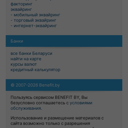
факторинг
эквайринг
- мобильный эквайринг
- торговый эквайринг
- интернет-эквайринг
Банки
все банки Беларуси
найти на карте
курсы валют
кредитный калькулятор
© 2007-2026 Benefit.by
Пользуясь сервисом BENEFIT BY, Вы
безусловно соглашаетесь с
условиями
обслуживания
.
Использование и размещение материалов с
сайта возможно только с разрешения