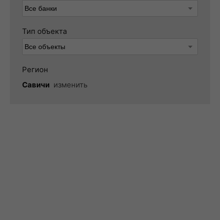
Тип объекта
Регион
Савичи
изменить