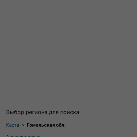
Выбор региона для поиска
Карта
>
Гомельская обл.
Александровка