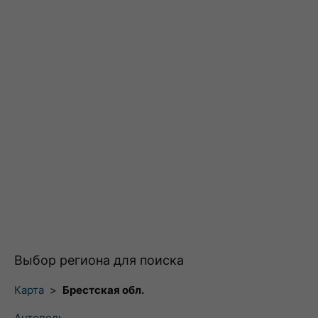
Выбор региона для поиска
Карта
>
Брестская обл.
Антополь