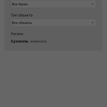
Тип объекта
Регион
Сухополь
изменить