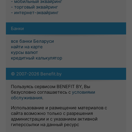
- мобильный эквайринг
- торговый эквайринг
- интернет-эквайринг
Банки
все банки Беларуси
найти на карте
курсы валют
кредитный калькулятор
© 2007-2026 Benefit.by
Пользуясь сервисом BENEFIT BY, Вы
безусловно соглашаетесь с
условиями
обслуживания
.
Использование и размещение материалов с
сайта возможно только с разрешения
администрации и с указанием активной
гиперссылки на данный ресурс