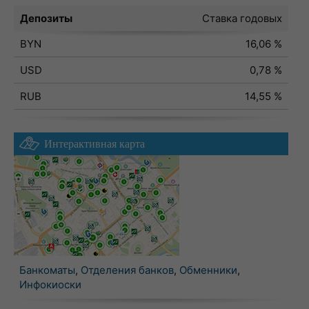
Депозиты
Ставка годовых
BYN
16,06 %
USD
0,78 %
RUB
14,55 %
Интерактивная карта
Банкоматы
,
Отделения банков
,
Обменники
,
Инфокиоски