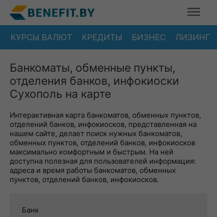
КУРСЫ ВАЛЮТ
КРЕДИТЫ
БИЗНЕС
ЛИЗИНГ
Банкоматы, обменные пункты,
отделения банков, инфокиоски
Сухополь на карте
Интерактивная карта банкоматов, обменных пунктов,
отделений банков, инфокиосков, представленная на
нашем сайте, делает поиск нужных банкоматов,
обменных пунктов, отделений банков, инфокиосков
максимально комфортным и быстрым. На ней
доступна полезная для пользователей информация:
адреса и время работы банкоматов, обменных
пунктов, отделений банков, инфокиосков.
Банк