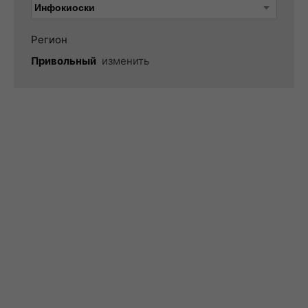
Регион
Привольный
изменить