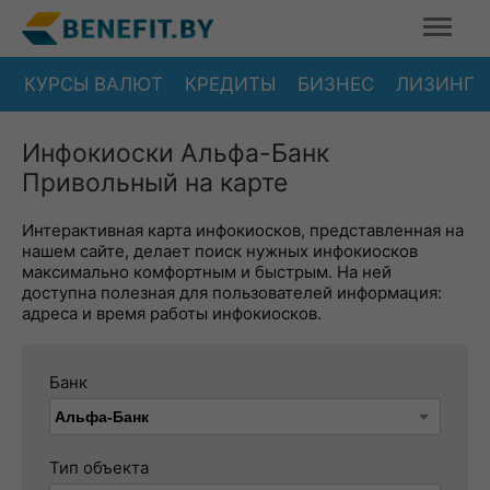
КУРСЫ ВАЛЮТ
КРЕДИТЫ
БИЗНЕС
ЛИЗИНГ
Инфокиоски Альфа-Банк
Привольный на карте
Интерактивная карта инфокиосков, представленная на
нашем сайте, делает поиск нужных инфокиосков
максимально комфортным и быстрым. На ней
доступна полезная для пользователей информация:
адреса и время работы инфокиосков.
Банк
Тип объекта