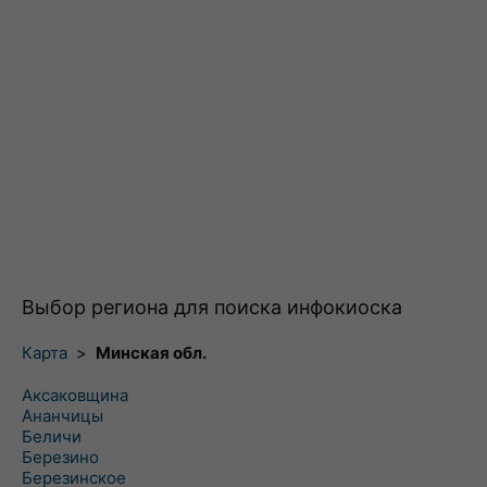
Выбор региона для поиска инфокиоска
Карта
>
Минская обл.
Аксаковщина
Ананчицы
Беличи
Березино
Березинское