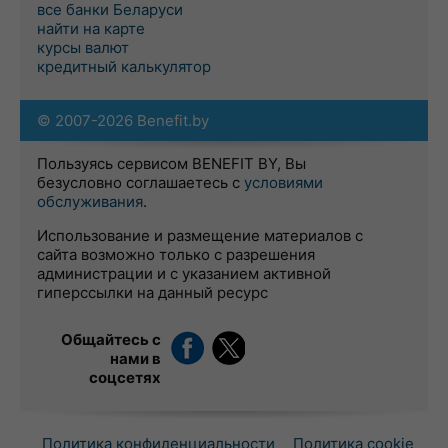
все банки Беларуси
найти на карте
курсы валют
кредитный калькулятор
© 2007-2026 Benefit.by
Пользуясь сервисом BENEFIT BY, Вы
безусловно соглашаетесь с
условиями
обслуживания
.
Использование и размещение материалов с
сайта возможно только с разрешения
администрации и с указанием активной
гиперссылки на данный ресурс
Общайтесь с
нами в
соцсетях
Политика конфиденциальности
Политика cookie