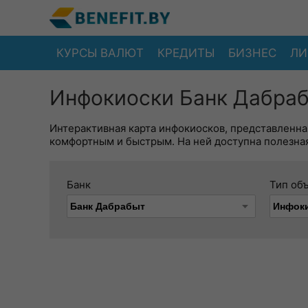
КУРСЫ ВАЛЮТ
КРЕДИТЫ
БИЗНЕС
ЛИ
Инфокиоски Банк Дабраб
Интерактивная карта инфокиосков, представленна
комфортным и быстрым. На ней доступна полезная
Банк
Тип об