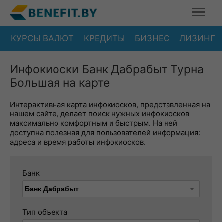
КУРСЫ ВАЛЮТ
КРЕДИТЫ
БИЗНЕС
ЛИЗИНГ
Инфокиоски Банк Дабрабыт Турна
Большая на карте
Интерактивная карта инфокиосков, представленная на
нашем сайте, делает поиск нужных инфокиосков
максимально комфортным и быстрым. На ней
доступна полезная для пользователей информация:
адреса и время работы инфокиосков.
Банк
Тип объекта