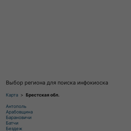
Выбор региона для поиска инфокиоска
Карта
>
Брестская обл.
Антополь
Арабовщина
Барановичи
Батчи
Бездеж