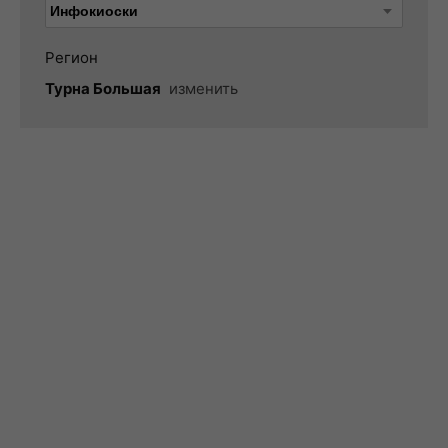
Регион
Турна Большая
изменить