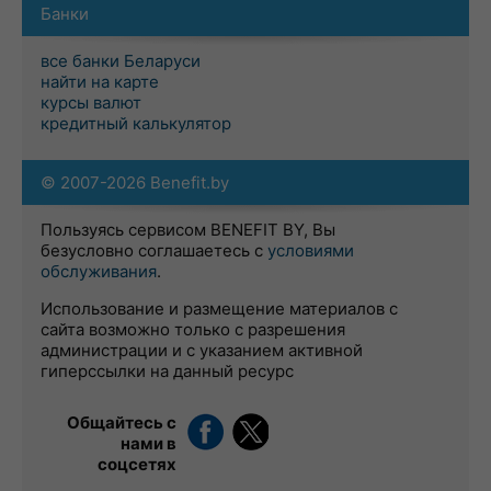
Банки
все банки Беларуси
найти на карте
курсы валют
кредитный калькулятор
© 2007-2026 Benefit.by
Пользуясь сервисом BENEFIT BY, Вы
безусловно соглашаетесь с
условиями
обслуживания
.
Использование и размещение материалов с
сайта возможно только с разрешения
администрации и с указанием активной
гиперссылки на данный ресурс
Общайтесь с
нами в
соцсетях