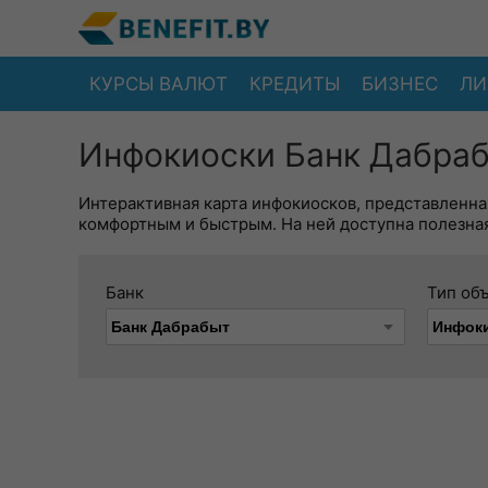
КУРСЫ ВАЛЮТ
КРЕДИТЫ
БИЗНЕС
ЛИ
Инфокиоски Банк Дабраб
Интерактивная карта инфокиосков, представленна
комфортным и быстрым. На ней доступна полезная
Банк
Тип об