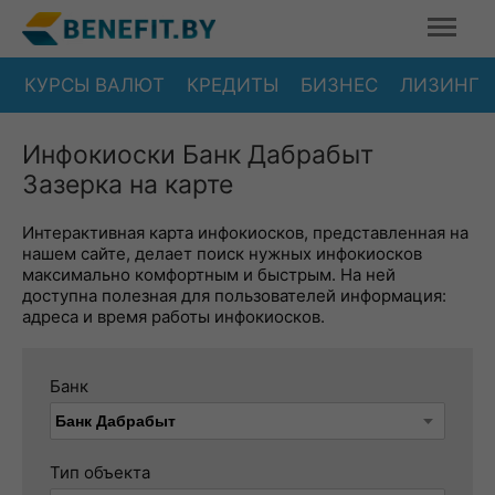
КУРСЫ ВАЛЮТ
КРЕДИТЫ
БИЗНЕС
ЛИЗИНГ
Инфокиоски Банк Дабрабыт
Зазерка на карте
Интерактивная карта инфокиосков, представленная на
нашем сайте, делает поиск нужных инфокиосков
максимально комфортным и быстрым. На ней
доступна полезная для пользователей информация:
адреса и время работы инфокиосков.
Банк
Тип объекта