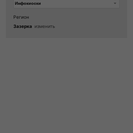
Регион
Зазерка
изменить