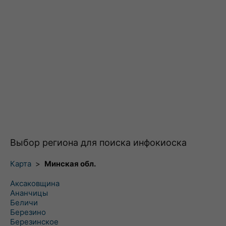
Выбор региона для поиска инфокиоска
Карта
>
Минская обл.
Аксаковщина
Ананчицы
Беличи
Березино
Березинское