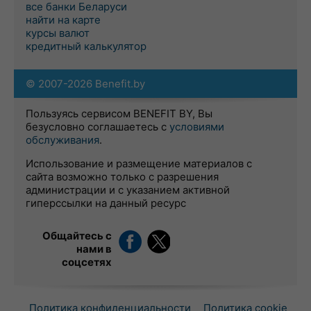
все банки Беларуси
найти на карте
курсы валют
кредитный калькулятор
© 2007-2026 Benefit.by
Пользуясь сервисом BENEFIT BY, Вы
безусловно соглашаетесь с
условиями
обслуживания
.
Использование и размещение материалов с
сайта возможно только с разрешения
администрации и с указанием активной
гиперссылки на данный ресурс
Общайтесь с
нами в
соцсетях
Политика конфиденциальности
Политика cookie