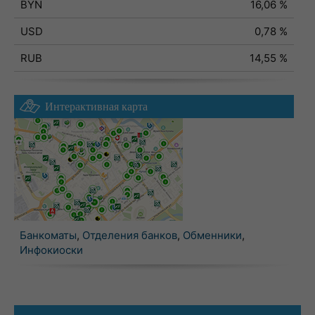
BYN
16,06 %
USD
0,78 %
RUB
14,55 %
Интерактивная карта
Банкоматы
,
Отделения банков
,
Обменники
,
Инфокиоски