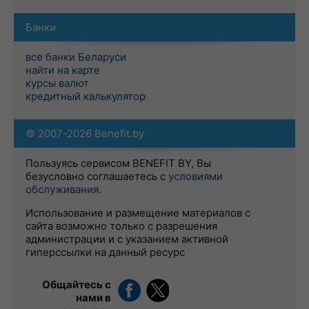
Банки
все банки Беларуси
найти на карте
курсы валют
кредитный калькулятор
© 2007-2026 Benefit.by
Пользуясь сервисом BENEFIT BY, Вы
безусловно соглашаетесь с
условиями
обслуживания
.
Использование и размещение материалов с
сайта возможно только с разрешения
администрации и с указанием активной
гиперссылки на данный ресурс
Общайтесь с
нами в