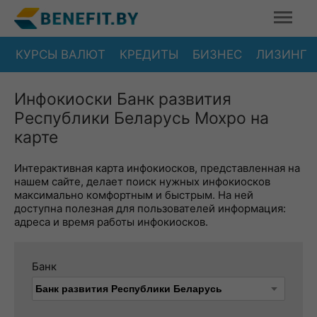
КУРСЫ ВАЛЮТ
КРЕДИТЫ
БИЗНЕС
ЛИЗИНГ
Инфокиоски Банк развития
Республики Беларусь Мохро на
карте
Интерактивная карта инфокиосков, представленная на
нашем сайте, делает поиск нужных инфокиосков
максимально комфортным и быстрым. На ней
доступна полезная для пользователей информация:
адреса и время работы инфокиосков.
Банк