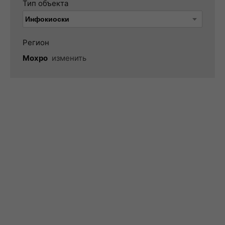
Тип объекта
Регион
Мохро
изменить