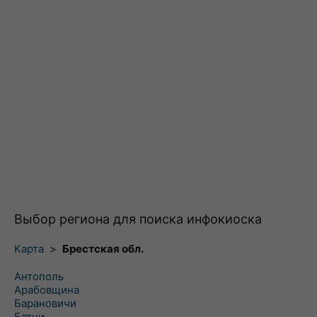
Выбор региона для поиска инфокиоска
Карта
>
Брестская обл.
Антополь
Арабовщина
Барановичи
Батчи