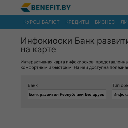
КУРСЫ ВАЛЮТ
КРЕДИТЫ
БИЗНЕС
ЛИ
Инфокиоски Банк развит
на карте
Интерактивная карта инфокиосков, представленна
комфортным и быстрым. На ней доступна полезная
Банк
Тип об