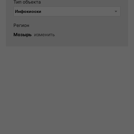
Тип объекта
Регион
Мозырь
изменить