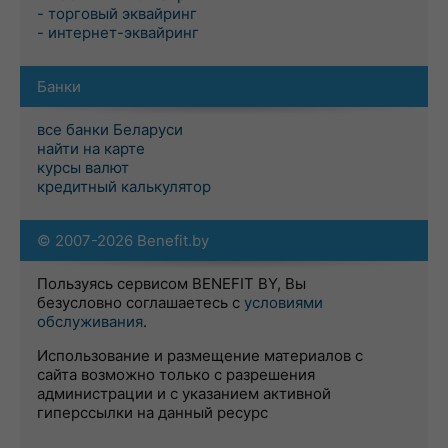
- торговый эквайринг
- интернет-эквайринг
Банки
все банки Беларуси
найти на карте
курсы валют
кредитный калькулятор
© 2007-2026 Benefit.by
Пользуясь сервисом BENEFIT BY, Вы
безусловно соглашаетесь с
условиями
обслуживания
.
Использование и размещение материалов с
сайта возможно только с разрешения
администрации и с указанием активной
гиперссылки на данный ресурс