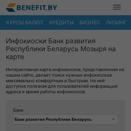
КУРСЫ ВАЛЮТ
КРЕДИТЫ
БИЗНЕС
ЛИЗИНГ
Инфокиоски Банк развития
Республики Беларусь Мозыря на
карте
Интерактивная карта инфокиосков, представленная на
нашем сайте, делает поиск нужных инфокиосков
максимально комфортным и быстрым. На ней
доступна полезная для пользователей информация:
адреса и время работы инфокиосков.
Банк