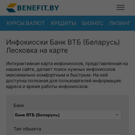
КУРСЫ ВАЛЮТ
КРЕДИТЫ
БИЗНЕС
ЛИЗИНГ
Инфокиоски Банк ВТБ (Беларусь)
Лесковка на карте
Интерактивная карта инфокиосков, представленная на
нашем сайте, делает поиск нужных инфокиосков
максимально комфортным и быстрым. На ней
доступна полезная для пользователей информация:
адреса и время работы инфокиосков.
Банк
Тип объекта