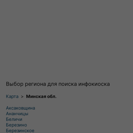
Выбор региона для поиска инфокиоска
Карта
>
Минская обл.
Аксаковщина
Ананчицы
Беличи
Березино
Березинское