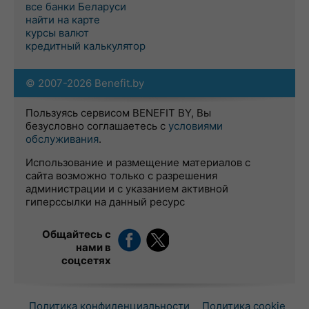
все банки Беларуси
найти на карте
курсы валют
кредитный калькулятор
© 2007-2026 Benefit.by
Пользуясь сервисом BENEFIT BY, Вы
безусловно соглашаетесь с
условиями
обслуживания
.
Использование и размещение материалов с
сайта возможно только с разрешения
администрации и с указанием активной
гиперссылки на данный ресурс
Общайтесь с
нами в
соцсетях
Политика конфиденциальности
Политика cookie