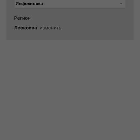
Регион
Лесковка
изменить