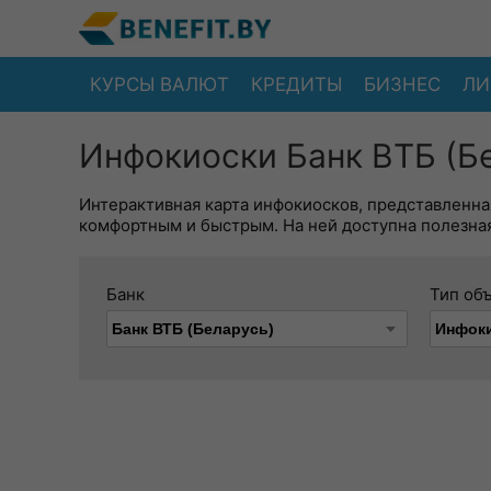
КУРСЫ ВАЛЮТ
КРЕДИТЫ
БИЗНЕС
ЛИ
Инфокиоски Банк ВТБ (Бе
Интерактивная карта инфокиосков, представленна
комфортным и быстрым. На ней доступна полезная
Банк
Тип об