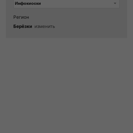
Регион
Берёзки
изменить