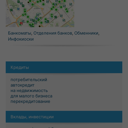
Банкоматы
,
Отделения банков
,
Обменники
,
Инфокиоски
Кредиты
потребительский
автокредит
на недвижимость
для малого бизнеса
перекредитование
Вклады, инвестиции