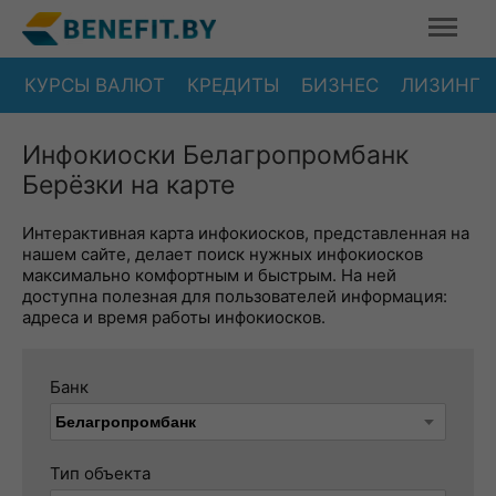
КУРСЫ ВАЛЮТ
КРЕДИТЫ
БИЗНЕС
ЛИЗИНГ
Инфокиоски Белагропромбанк
Берёзки на карте
Интерактивная карта инфокиосков, представленная на
нашем сайте, делает поиск нужных инфокиосков
максимально комфортным и быстрым. На ней
доступна полезная для пользователей информация:
адреса и время работы инфокиосков.
Банк
Тип объекта