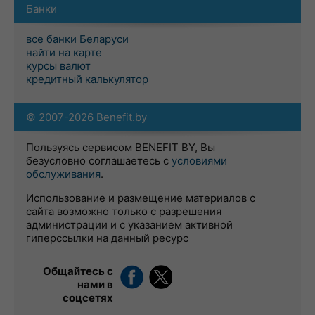
Банки
все банки Беларуси
найти на карте
курсы валют
кредитный калькулятор
© 2007-2026 Benefit.by
Пользуясь сервисом BENEFIT BY, Вы
безусловно соглашаетесь с
условиями
обслуживания
.
Использование и размещение материалов с
сайта возможно только с разрешения
администрации и с указанием активной
гиперссылки на данный ресурс
Общайтесь с
нами в
соцсетях