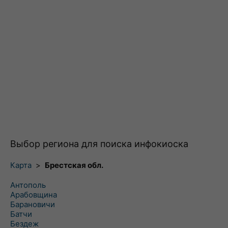
Выбор региона для поиска инфокиоска
Карта
>
Брестская обл.
Антополь
Арабовщина
Барановичи
Батчи
Бездеж