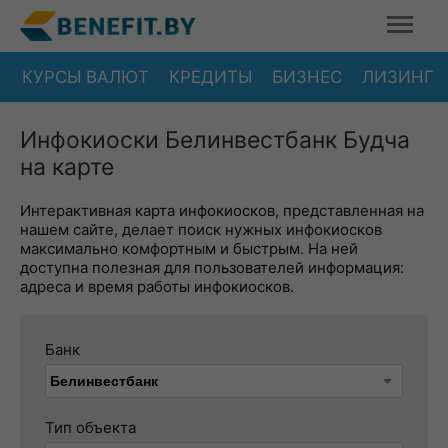
КУРСЫ ВАЛЮТ
КРЕДИТЫ
БИЗНЕС
ЛИЗИНГ
Инфокиоски Белинвестбанк Будча
на карте
Интерактивная карта инфокиосков, представленная на
нашем сайте, делает поиск нужных инфокиосков
максимально комфортным и быстрым. На ней
доступна полезная для пользователей информация:
адреса и время работы инфокиосков.
Банк
Тип объекта