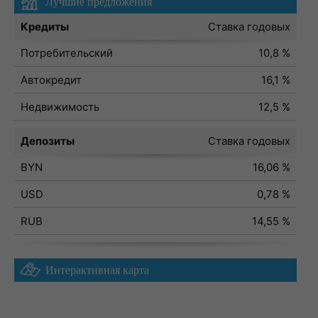
Лучшие предложения
Кредиты
Ставка годовых
Потребительский
10,8 %
Автокредит
16,1 %
Недвижимость
12,5 %
Депозиты
Ставка годовых
BYN
16,06 %
USD
0,78 %
RUB
14,55 %
Интерактивная карта