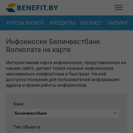
КУРСЫ ВАЛЮТ
КРЕДИТЫ
БИЗНЕС
ЛИЗИНГ
Инфокиоски Белинвестбанк
Волколата на карте
Интерактивная карта инфокиосков, представленная на
нашем сайте, делает поиск нужных инфокиосков
максимально комфортным и быстрым. На ней
доступна полезная для пользователей информация:
адреса и время работы инфокиосков.
Банк
Тип объекта