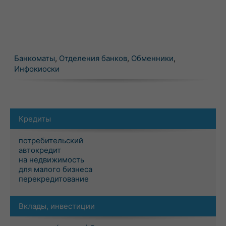
Банкоматы
,
Отделения банков
,
Обменники
,
Инфокиоски
Кредиты
потребительский
автокредит
на недвижимость
для малого бизнеса
перекредитование
Вклады, инвестиции