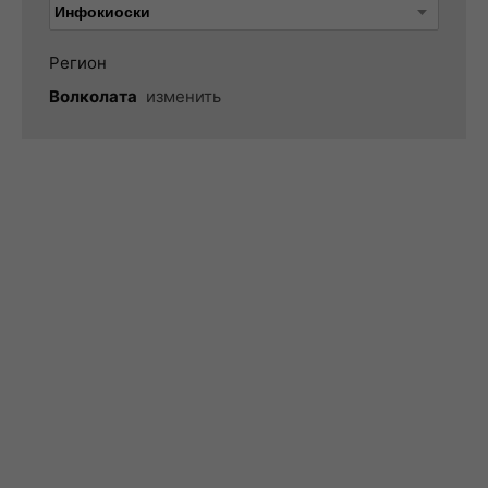
Регион
Волколата
изменить