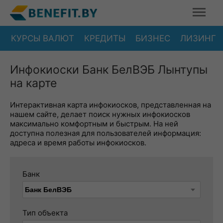
КУРСЫ ВАЛЮТ
КРЕДИТЫ
БИЗНЕС
ЛИЗИНГ
Инфокиоски Банк БелВЭБ Лынтупы
на карте
Интерактивная карта инфокиосков, представленная на
нашем сайте, делает поиск нужных инфокиосков
максимально комфортным и быстрым. На ней
доступна полезная для пользователей информация:
адреса и время работы инфокиосков.
Банк
Тип объекта