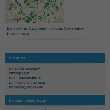
Банкоматы
,
Отделения банков
,
Обменники
,
Инфокиоски
Кредиты
потребительский
автокредит
на недвижимость
для малого бизнеса
перекредитование
Вклады, инвестиции