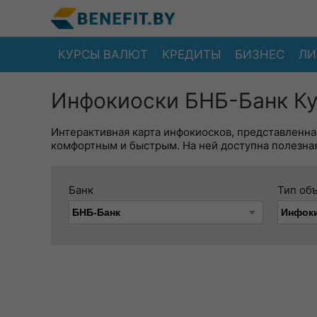
КУРСЫ ВАЛЮТ
КРЕДИТЫ
БИЗНЕС
ЛИ
Инфокиоски БНБ-Банк Ку
Интерактивная карта инфокиосков, представленна
комфортным и быстрым. На ней доступна полезная
Банк
Тип об