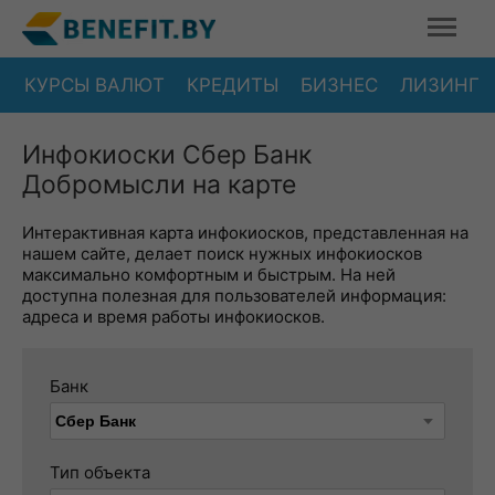
КУРСЫ ВАЛЮТ
КРЕДИТЫ
БИЗНЕС
ЛИЗИНГ
Инфокиоски Сбер Банк
Добромысли на карте
Интерактивная карта инфокиосков, представленная на
нашем сайте, делает поиск нужных инфокиосков
максимально комфортным и быстрым. На ней
доступна полезная для пользователей информация:
адреса и время работы инфокиосков.
Банк
Тип объекта