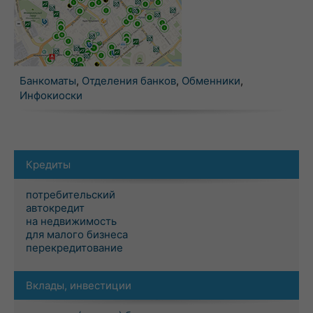
Банкоматы
,
Отделения банков
,
Обменники
,
Инфокиоски
Кредиты
потребительский
автокредит
на недвижимость
для малого бизнеса
перекредитование
Вклады, инвестиции