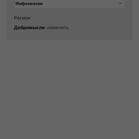
Регион
Добромысли
изменить