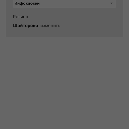
Регион
Шайтерово
изменить