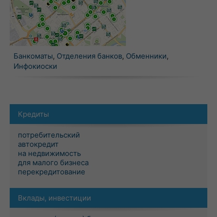
Банкоматы
,
Отделения банков
,
Обменники
,
Инфокиоски
Кредиты
потребительский
автокредит
на недвижимость
для малого бизнеса
перекредитование
Вклады, инвестиции