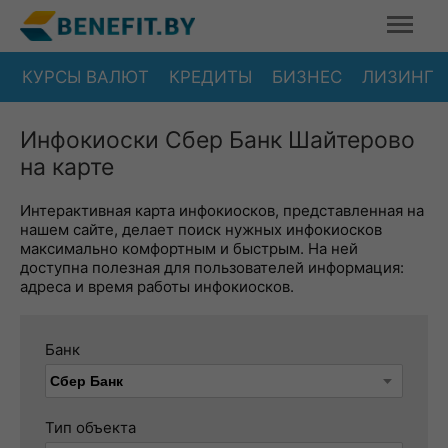
КУРСЫ ВАЛЮТ
КРЕДИТЫ
БИЗНЕС
ЛИЗИНГ
Инфокиоски Сбер Банк Шайтерово
на карте
Интерактивная карта инфокиосков, представленная на
нашем сайте, делает поиск нужных инфокиосков
максимально комфортным и быстрым. На ней
доступна полезная для пользователей информация:
адреса и время работы инфокиосков.
Банк
Тип объекта