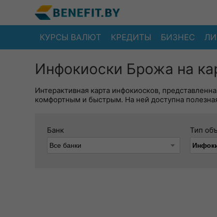
КУРСЫ ВАЛЮТ
КРЕДИТЫ
БИЗНЕС
ЛИ
Инфокиоски Брожа на ка
Интерактивная карта инфокиосков, представленна
комфортным и быстрым. На ней доступна полезная
Банк
Тип об