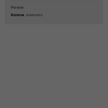
Регион
Копачи
изменить