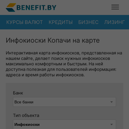
КУРСЫ ВАЛЮТ
КРЕДИТЫ
БИЗНЕС
ЛИЗИНГ
Инфокиоски Копачи на карте
Интерактивная карта инфокиосков, представленная на
нашем сайте, делает поиск нужных инфокиосков
максимально комфортным и быстрым. На ней
доступна полезная для пользователей информация:
адреса и время работы инфокиосков.
Банк
Тип объекта