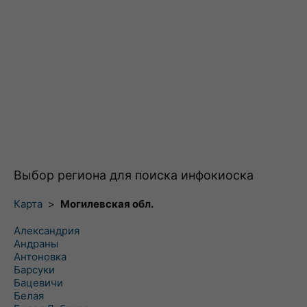
Выбор региона для поиска инфокиоска
Карта
>
Могилевская обл.
Александрия
Андраны
Антоновка
Барсуки
Бацевичи
Белая