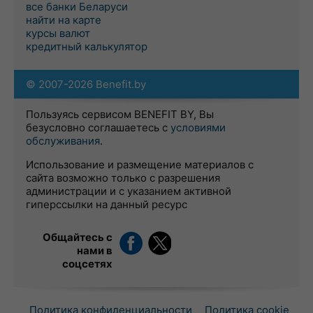
все банки Беларуси
найти на карте
курсы валют
кредитный калькулятор
© 2007-2026 Benefit.by
Пользуясь сервисом BENEFIT BY, Вы
безусловно соглашаетесь с
условиями
обслуживания
.
Использование и размещение материалов с
сайта возможно только с разрешения
администрации и с указанием активной
гиперссылки на данный ресурс
Общайтесь с
нами в
соцсетях
Политика конфиденциальности
Политика cookie