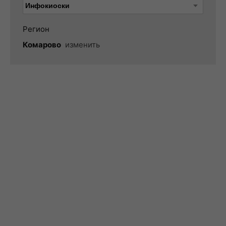
Регион
Комарово
изменить