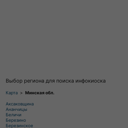
Выбор региона для поиска инфокиоска
Карта
>
Минская обл.
Аксаковщина
Ананчицы
Беличи
Березино
Березинское