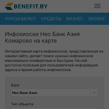
КУРСЫ ВАЛЮТ
КРЕДИТЫ
БИЗНЕС
ЛИЗИНГ
Инфокиоски Нео Банк Азия
Комарово на карте
Интерактивная карта инфокиосков, представленная на
нашем сайте, делает поиск нужных инфокиосков
максимально комфортным и быстрым. На ней
доступна полезная для пользователей информация:
адреса и время работы инфокиосков.
Банк
Тип объекта