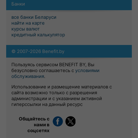
Банки
все банки Беларуси
найти на карте
курсы валют
кредитный калькулятор
© 2007-2026 Benefit.by
Пользуясь сервисом BENEFIT BY, Вы
безусловно соглашаетесь с
условиями
обслуживания
.
Использование и размещение материалов с
сайта возможно только с разрешения
администрации и с указанием активной
гиперссылки на данный ресурс
Общайтесь с
нами в
соцсетях