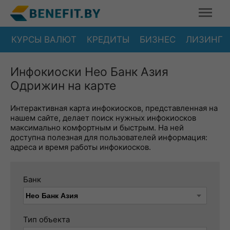
КУРСЫ ВАЛЮТ
КРЕДИТЫ
БИЗНЕС
ЛИЗИНГ
Инфокиоски Нео Банк Азия
Одрижин на карте
Интерактивная карта инфокиосков, представленная на
нашем сайте, делает поиск нужных инфокиосков
максимально комфортным и быстрым. На ней
доступна полезная для пользователей информация:
адреса и время работы инфокиосков.
Банк
Тип объекта