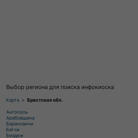
Выбор региона для поиска инфокиоска
Карта
>
Брестская обл.
Антополь
Арабовщина
Барановичи
Батчи
Бездеж