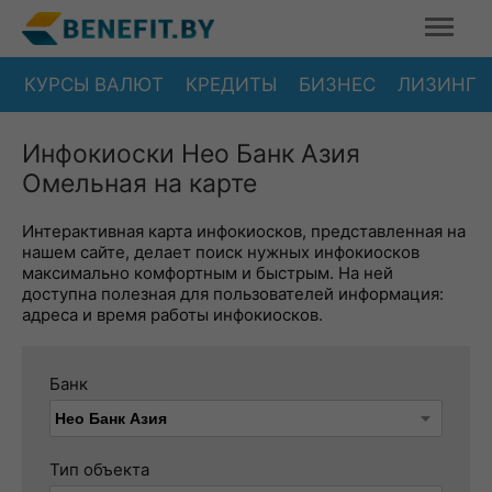
КУРСЫ ВАЛЮТ
КРЕДИТЫ
БИЗНЕС
ЛИЗИНГ
Инфокиоски Нео Банк Азия
Омельная на карте
Интерактивная карта инфокиосков, представленная на
нашем сайте, делает поиск нужных инфокиосков
максимально комфортным и быстрым. На ней
доступна полезная для пользователей информация:
адреса и время работы инфокиосков.
Банк
Тип объекта