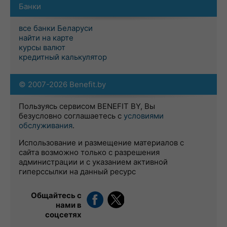
Банки
все банки Беларуси
найти на карте
курсы валют
кредитный калькулятор
© 2007-2026 Benefit.by
Пользуясь сервисом BENEFIT BY, Вы
безусловно соглашаетесь с
условиями
обслуживания
.
Использование и размещение материалов с
сайта возможно только с разрешения
администрации и с указанием активной
гиперссылки на данный ресурс
Общайтесь с
нами в
соцсетях