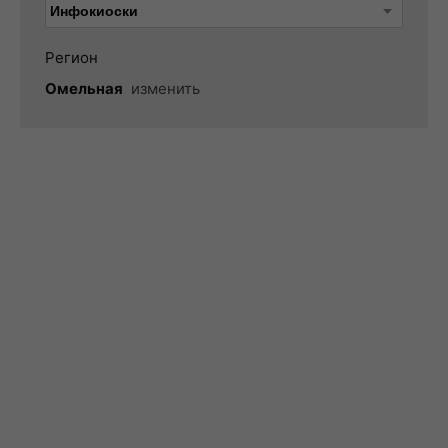
Регион
Омельная
изменить