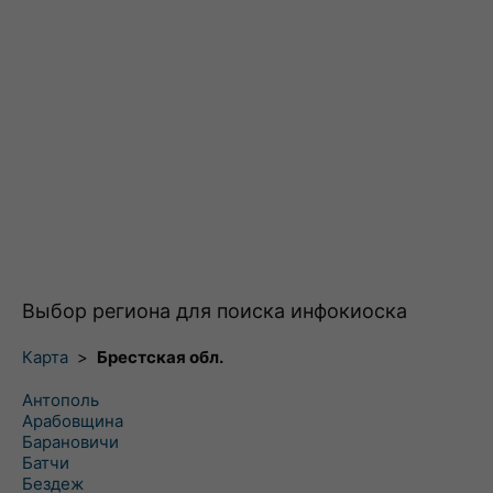
Выбор региона для поиска инфокиоска
Карта
>
Брестская обл.
Антополь
Арабовщина
Барановичи
Батчи
Бездеж