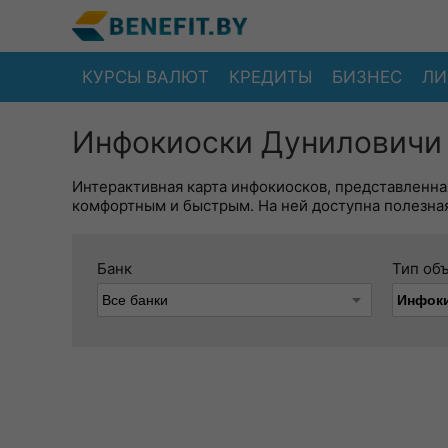
КУРСЫ ВАЛЮТ
КРЕДИТЫ
БИЗНЕС
ЛИ
Инфокиоски Дуниловичи 
Интерактивная карта инфокиосков, представленна
комфортным и быстрым. На ней доступна полезная
Банк
Тип об