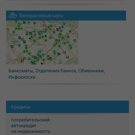
Интерактивная карта
Банкоматы
,
Отделения банков
,
Обменники
,
Инфокиоски
Кредиты
потребительский
автокредит
на недвижимость