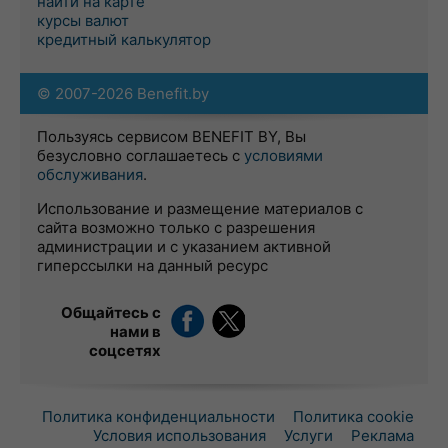
найти на карте
курсы валют
кредитный калькулятор
© 2007-2026 Benefit.by
Пользуясь сервисом BENEFIT BY, Вы
безусловно соглашаетесь с
условиями
обслуживания
.
Использование и размещение материалов с
сайта возможно только с разрешения
администрации и с указанием активной
гиперссылки на данный ресурс
Общайтесь с
нами в
соцсетях
Политика конфиденциальности
Политика cookie
Условия использования
Услуги
Реклама