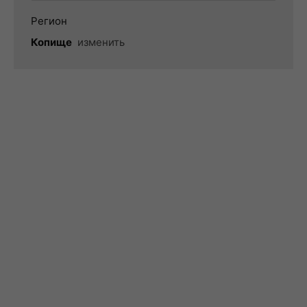
Регион
Копище
изменить