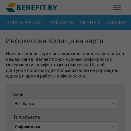
КУРСЫ ВАЛЮТ
КРЕДИТЫ
БИЗНЕС
ЛИЗИНГ
Инфокиоски Копище на карте
Интерактивная карта инфокиосков, представленная на
нашем сайте, делает поиск нужных инфокиосков
максимально комфортным и быстрым. На ней
доступна полезная для пользователей информация:
адреса и время работы инфокиосков.
Банк
Тип объекта