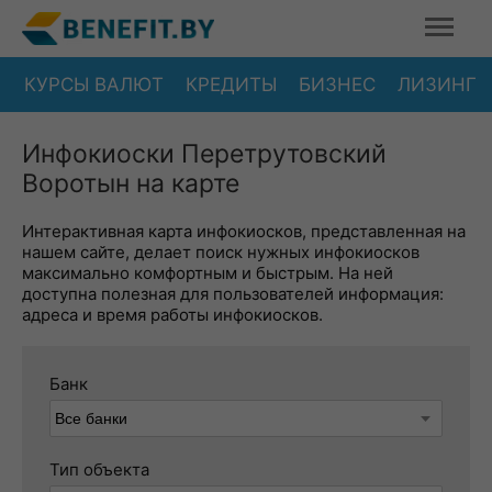
КУРСЫ ВАЛЮТ
КРЕДИТЫ
БИЗНЕС
ЛИЗИНГ
Инфокиоски Перетрутовский
Воротын на карте
Интерактивная карта инфокиосков, представленная на
нашем сайте, делает поиск нужных инфокиосков
максимально комфортным и быстрым. На ней
доступна полезная для пользователей информация:
адреса и время работы инфокиосков.
Банк
Тип объекта