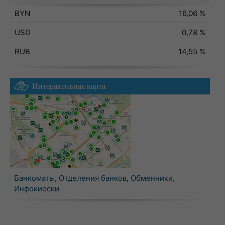
BYN
16,06 %
USD
0,78 %
RUB
14,55 %
Интерактивная карта
Банкоматы
,
Отделения банков
,
Обменники
,
Инфокиоски