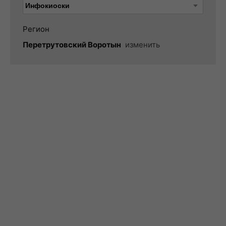
Регион
Перетрутовский Воротын
изменить