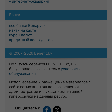
- интернет-эквайринг
Банки
все банки Беларуси
найти на карте
курсы валют
кредитный калькулятор
© 2007-2026 Benefit.by
Пользуясь сервисом BENEFIT BY, Вы
безусловно соглашаетесь с
условиями
обслуживания
.
Использование и размещение материалов с
сайта возможно только с разрешения
администрации и с указанием активной
гиперссылки на данный ресурс
Общайтесь с