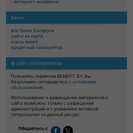
- интернет-эквайринг
Банки
все банки Беларуси
найти на карте
курсы валют
кредитный калькулятор
© 2007-2026 Benefit.by
Пользуясь сервисом BENEFIT BY, Вы
безусловно соглашаетесь с
условиями
обслуживания
.
Использование и размещение материалов с
сайта возможно только с разрешения
администрации и с указанием активной
гиперссылки на данный ресурс
Общайтесь с