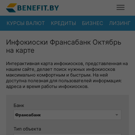
КУРСЫ ВАЛЮТ
КРЕДИТЫ
БИЗНЕС
ЛИЗИНГ
Инфокиоски Франсабанк Октябрь
на карте
Интерактивная карта инфокиосков, представленная на
нашем сайте, делает поиск нужных инфокиосков
максимально комфортным и быстрым. На ней
доступна полезная для пользователей информация:
адреса и время работы инфокиосков.
Банк
Тип объекта