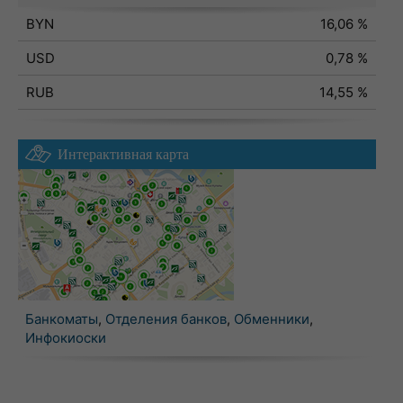
BYN
16,06 %
USD
0,78 %
RUB
14,55 %
Интерактивная карта
Банкоматы
,
Отделения банков
,
Обменники
,
Инфокиоски