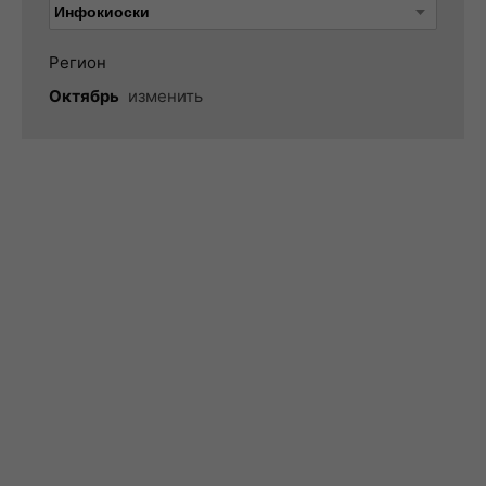
Регион
Октябрь
изменить