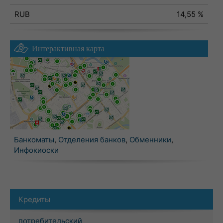
RUB
14,55 %
Интерактивная карта
Банкоматы
,
Отделения банков
,
Обменники
,
Инфокиоски
Кредиты
потребительский