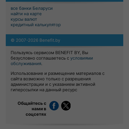
все банки Беларуси
найти на карте
курсы валют
кредитный калькулятор
© 2007-2026 Benefit.by
Пользуясь сервисом BENEFIT BY, Вы
безусловно соглашаетесь с
условиями
обслуживания
.
Использование и размещение материалов с
сайта возможно только с разрешения
администрации и с указанием активной
гиперссылки на данный ресурс
Общайтесь с
нами в
соцсетях