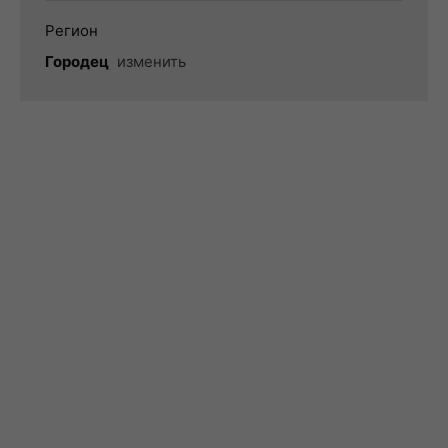
Регион
Городец
изменить