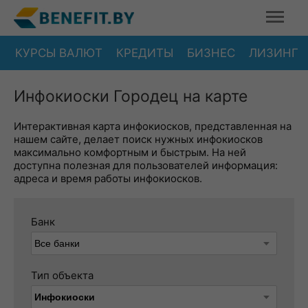
КУРСЫ ВАЛЮТ
КРЕДИТЫ
БИЗНЕС
ЛИЗИНГ
Инфокиоски Городец на карте
Интерактивная карта инфокиосков, представленная на
нашем сайте, делает поиск нужных инфокиосков
максимально комфортным и быстрым. На ней
доступна полезная для пользователей информация:
адреса и время работы инфокиосков.
Банк
Тип объекта