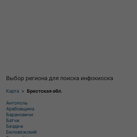
Выбор региона для поиска инфокиоска
Карта
>
Брестская обл.
Антополь
Арабовщина
Барановичи
Батчи
Бездеж
Беловежский